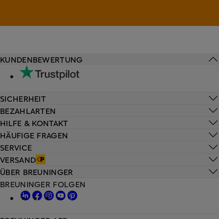
KUNDENBEWERTUNG
SICHERHEIT
BEZAHLARTEN
HILFE & KONTAKT
HÄUFIGE FRAGEN
SERVICE
VERSAND
ÜBER BREUNINGER
BREUNINGER FOLGEN