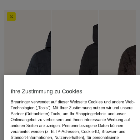
Ihre Zustimmung zu Cookies
Breuninger verwendet auf dieser Webseite Cookies und andere Web-
Technologien („Tools“). Mit Ihrer Zustimmung nutzen wir und unsere
Partner (Drittanbieter) Tools, um Ihr Shoppingerlebnis und unser
Onlineangebot zu verbessern und Ihnen interessante Werbung auf
anderen Seiten anzuzeigen. Personenbezogene Daten können
verarbeitet werden (z. B. IP-Adressen, Cookie-ID, Browser- und
Standort-Informationen, Nutzerverhalten), für personalisierte