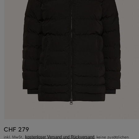
CHF 279
inkl. MwSt.,
, keine zusätzlichen
kostenloser Versand und Rückversand