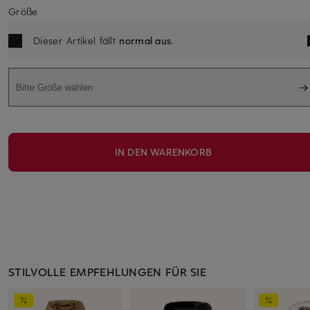
Größe
Dieser Artikel fällt
normal aus
.
Bitte Größe wählen
IN DEN WARENKORB
STILVOLLE EMPFEHLUNGEN FÜR SIE