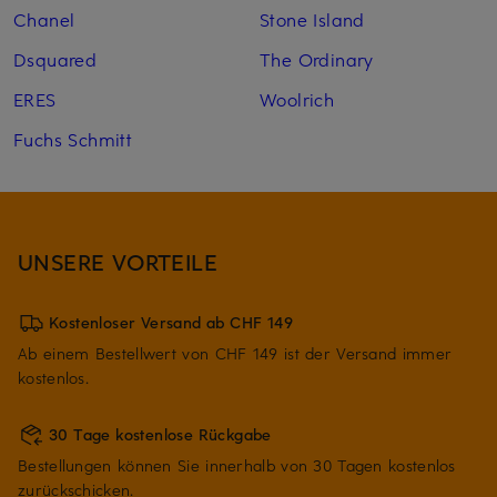
Chanel
Stone Island
Dsquared
The Ordinary
ERES
Woolrich
Fuchs Schmitt
UNSERE VORTEILE
Kostenloser Versand ab CHF 149
Ab einem Bestellwert von CHF 149 ist der Versand immer
kostenlos.
30 Tage kostenlose Rückgabe
Bestellungen können Sie innerhalb von 30 Tagen kostenlos
zurückschicken.