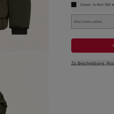
Dieser Artikel fällt
n
Bitte Größe wählen
Zu Beschreibung, Pas