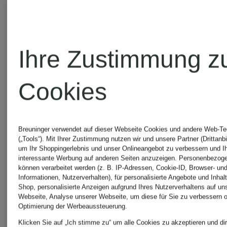
Ihre Zustimmung z
Cookies
Breuninger verwendet auf dieser Webseite Cookies und andere Web-Te
(„Tools“). Mit Ihrer Zustimmung nutzen wir und unsere Partner (Drittanbi
um Ihr Shoppingerlebnis und unser Onlineangebot zu verbessern und I
interessante Werbung auf anderen Seiten anzuzeigen. Personenbezog
können verarbeitet werden (z. B. IP-Adressen, Cookie-ID, Browser- und
Informationen, Nutzerverhalten), für personalisierte Angebote und Inhal
Shop, personalisierte Anzeigen aufgrund Ihres Nutzerverhaltens auf un
Webseite, Analyse unserer Webseite, um diese für Sie zu verbessern o
Mix &
Optimierung der Werbeaussteuerung.
windsor.
Klicken Sie auf „Ich stimme zu“ um alle Cookies zu akzeptieren und dir
Match