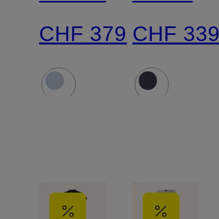
CHF 379
CHF 33