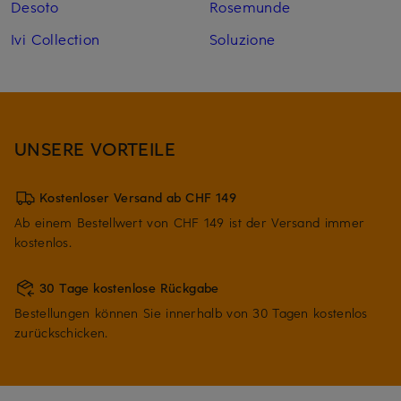
Desoto
Rosemunde
Ivi Collection
Soluzione
UNSERE VORTEILE
Kostenloser Versand ab CHF 149
Ab einem Bestellwert von CHF 149 ist der Versand immer
kostenlos.
30 Tage kostenlose Rückgabe
Bestellungen können Sie innerhalb von 30 Tagen kostenlos
zurückschicken.