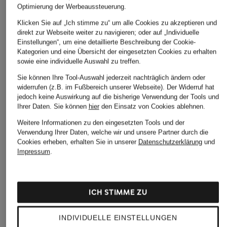
Optimierung der Werbeaussteuerung.
Klicken Sie auf „Ich stimme zu“ um alle Cookies zu akzeptieren und
direkt zur Webseite weiter zu navigieren; oder auf „Individuelle
Einstellungen“, um eine detaillierte Beschreibung der Cookie-
Kategorien und eine Übersicht der eingesetzten Cookies zu erhalten
sowie eine individuelle Auswahl zu treffen.
Sie können Ihre Tool-Auswahl jederzeit nachträglich ändern oder
widerrufen (z.B. im Fußbereich unserer Webseite). Der Widerruf hat
jedoch keine Auswirkung auf die bisherige Verwendung der Tools und
Ihrer Daten.
Sie können
hier
den Einsatz von Cookies ablehnen.
Weitere Informationen zu den eingesetzten Tools und der
Verwendung Ihrer Daten, welche wir und unsere Partner durch die
Cookies erheben, erhalten Sie in unserer
Datenschutzerklärung
und
Impressum
.
ICH STIMME ZU
INDIVIDUELLE EINSTELLUNGEN