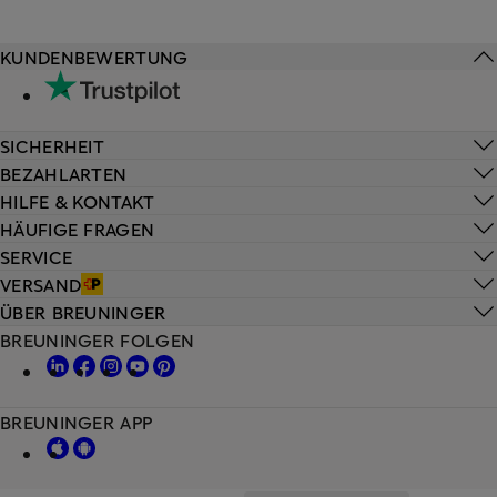
KUNDENBEWERTUNG
SICHERHEIT
BEZAHLARTEN
HILFE & KONTAKT
HÄUFIGE FRAGEN
SERVICE
VERSAND
ÜBER BREUNINGER
BREUNINGER FOLGEN
BREUNINGER APP