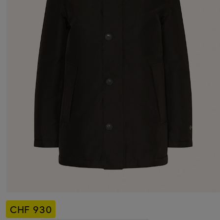
CHF 930