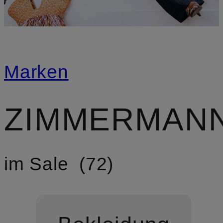
Marken
ZIMMERMAN
im Sale
72