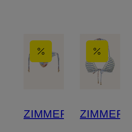
ZIMMERMANN
ZIMMER