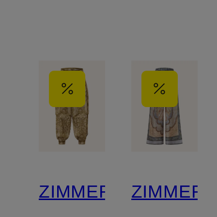
ZIMMERMANN
ZIMMER