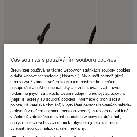
Váš souhlas s používáním souborů cookies
Breuninger používá na těchto webových stránkách soubory cookies
a další webové technologie („Nástroje“). My a naši partneři (třetí
strany) využíváme s vaším souhlasem nástroje ke zlepšení
nakupování a naší online nabídky a k zobrazování zajímavých
reklam na jiných stránkách. Osobní údaje mohou být zpracovány
(např. IP adresy, ID souborů cookies, informace o prohlížeči a
poloze, uživatelské chování) k vytváření personalizovaných nabídek
a obsahů v našem obchodu, personalizovaných reklam na základě
vašeho uživatelského chování na našich webových stránkách, k
analýze našich webových stránek, abychom je pro vás mohli
vylepšit nebo optimalizovat cílení reklamy.