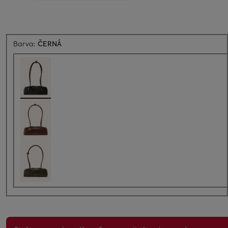
Barva:
ČERNÁ