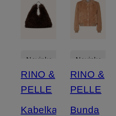
Novinka
Novinka
RINO &
RINO &
PELLE
PELLE
Kabelka
Bunda