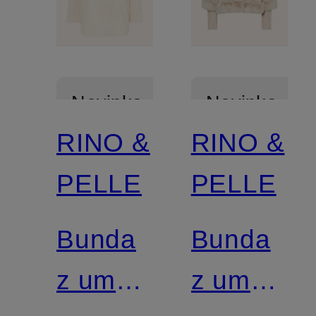
Novinka
Novinka
RINO &
RINO &
PELLE
PELLE
Bunda
Bunda
z umělé
z umělé