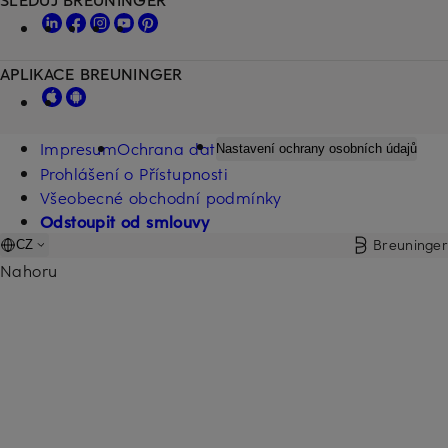
APLIKACE BREUNINGER
Impresum
Ochrana dat
Nastavení ochrany osobních údajů
Prohlášení o Přístupnosti
Všeobecné obchodní podmínky
Odstoupit od smlouvy
Breuninger
CZ
Nahoru