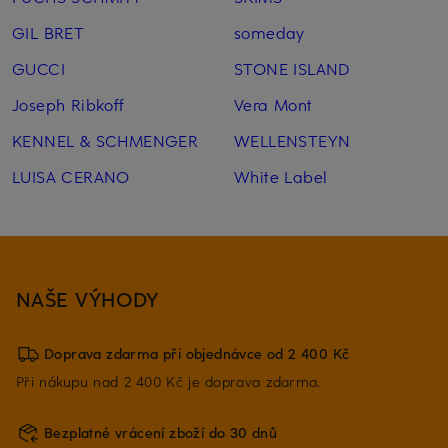
GIL BRET
someday
GUCCI
STONE ISLAND
Joseph Ribkoff
Vera Mont
KENNEL & SCHMENGER
WELLENSTEYN
LUISA CERANO
White Label
NAŠE VÝHODY
Doprava zdarma při objednávce od 2 400 Kč
Při nákupu nad 2 400 Kč je doprava zdarma.
Bezplatné vrácení zboží do 30 dnů