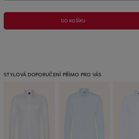
DO KOŠÍKU
STYLOVÁ DOPORUČENÍ PŘÍMO PRO VÁS