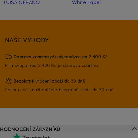
LUISA CERANO
White Label
NAŠE VÝHODY
Doprava zdarma při objednávce od 2 400 Kč
Při nákupu nad 2 400 Kč je doprava zdarma.
Bezplatné vrácení zboží do 30 dnů
Zakoupené zboží můžete bezplatně vrátit do 30 dnů.
HODNOCENÍ ZÁKAZNÍKŮ