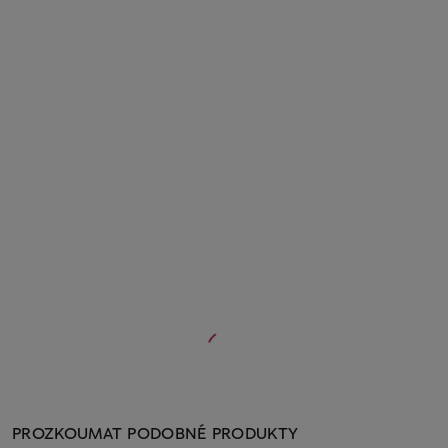
PROZKOUMAT PODOBNÉ PRODUKTY