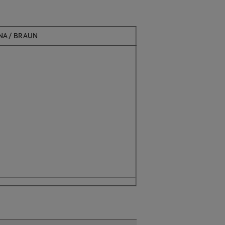
ANA/ BRAUN