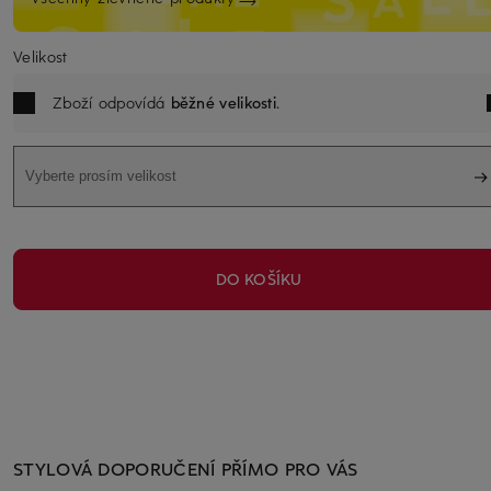
Velikost
Zboží odpovídá
běžné velikosti
.
Vyberte prosím velikost
DO KOŠÍKU
STYLOVÁ DOPORUČENÍ PŘÍMO PRO VÁS