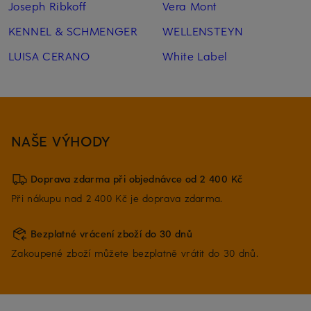
Joseph Ribkoff
Vera Mont
KENNEL & SCHMENGER
WELLENSTEYN
LUISA CERANO
White Label
NAŠE VÝHODY
Doprava zdarma při objednávce od 2 400 Kč
Při nákupu nad 2 400 Kč je doprava zdarma.
Bezplatné vrácení zboží do 30 dnů
Zakoupené zboží můžete bezplatně vrátit do 30 dnů.