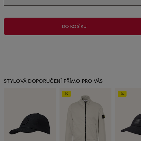
DO KOŠÍKU
STYLOVÁ DOPORUČENÍ PŘÍMO PRO VÁS