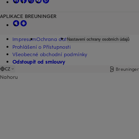
APLIKACE BREUNINGER
Impresum
Ochrana dat
Nastavení ochrany osobních údajů
Prohlášení o Přístupnosti
Všeobecné obchodní podmínky
Odstoupit od smlouvy
Breuninger
CZ
Nahoru