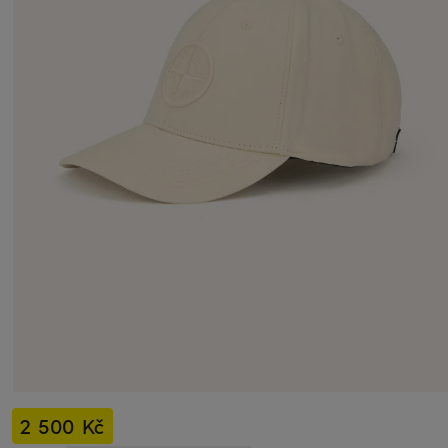
2 500 Kč