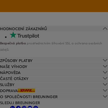
HODNOCENÍ ZÁKAZNÍKŮ
Bezpečná platba
prostřednictvím šifrování SSL a ochrana osobních
údajů.
ZPŮSOBY PLATBY
NAŠE VÝHODY
NÁPOVĚDA
ČASTÉ OTÁZKY
SLUŽBY
DOPRAVA
O SPOLEČNOSTI BREUNINGER
SLEDUJ BREUNINGER