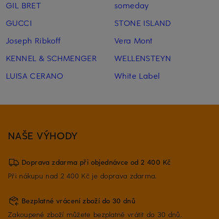
GIL BRET
someday
GUCCI
STONE ISLAND
Joseph Ribkoff
Vera Mont
KENNEL & SCHMENGER
WELLENSTEYN
LUISA CERANO
White Label
NAŠE VÝHODY
Doprava zdarma při objednávce od 2 400 Kč
Při nákupu nad 2 400 Kč je doprava zdarma.
Bezplatné vrácení zboží do 30 dnů
Zakoupené zboží můžete bezplatně vrátit do 30 dnů.