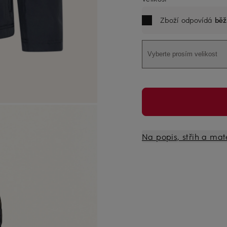
Zboží odpovídá
běž
Vyberte prosím velikost
Na popis, střih a mat