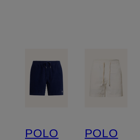
POLO
POLO