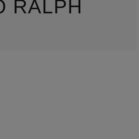
O RALPH