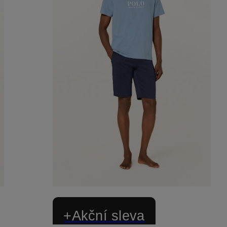
+Akční sleva