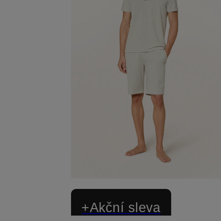
+Akční sleva