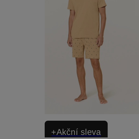
+Akční sleva