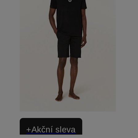
+Akční sleva