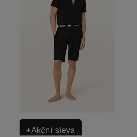
+Akční sleva