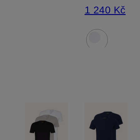
1 240 Kč