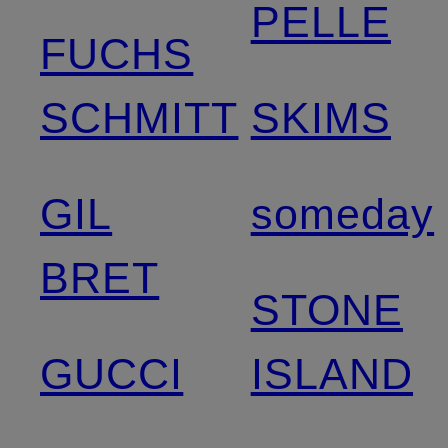
PELLE
FUCHS
SCHMITT
SKIMS
GIL
someday
BRET
STONE
GUCCI
ISLAND