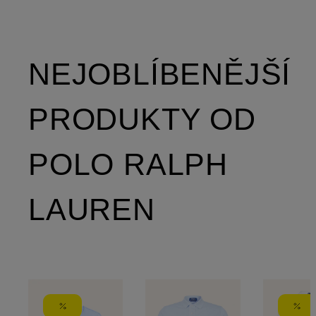
NEJOBLÍBENĚJŠÍ
PRODUKTY OD
POLO RALPH
LAUREN