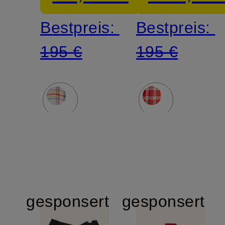
Bestpreis:
Bestpreis:
195 €
195 €
gesponsert
gesponsert