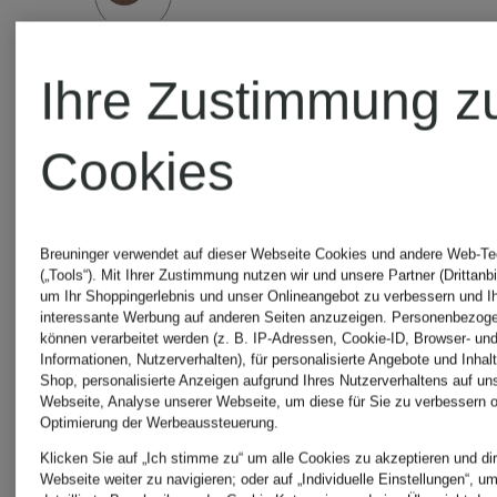
Ihre Zustimmung z
Cookies
Breuninger verwendet auf dieser Webseite Cookies und andere Web-Te
(„Tools“). Mit Ihrer Zustimmung nutzen wir und unsere Partner (Drittanbi
um Ihr Shoppingerlebnis und unser Onlineangebot zu verbessern und I
interessante Werbung auf anderen Seiten anzuzeigen. Personenbezog
können verarbeitet werden (z. B. IP-Adressen, Cookie-ID, Browser- und
Informationen, Nutzerverhalten), für personalisierte Angebote und Inhal
Shop, personalisierte Anzeigen aufgrund Ihres Nutzerverhaltens auf un
Webseite, Analyse unserer Webseite, um diese für Sie zu verbessern o
Optimierung der Werbeaussteuerung.
Klicken Sie auf „Ich stimme zu“ um alle Cookies zu akzeptieren und dir
Webseite weiter zu navigieren; oder auf „Individuelle Einstellungen“, u
+Aktionsrabatt
+Aktionsraba