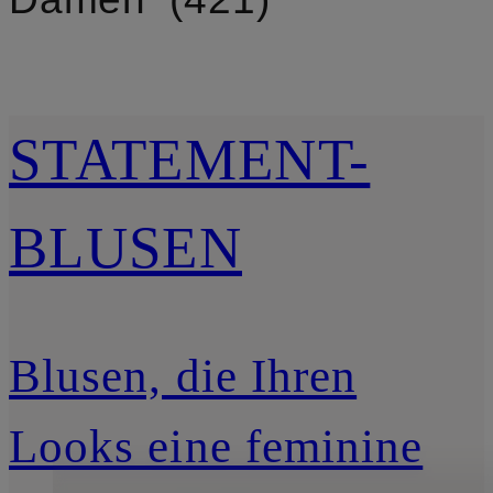
STATEMENT-
BLUSEN
Blusen, die Ihren
Looks eine feminine