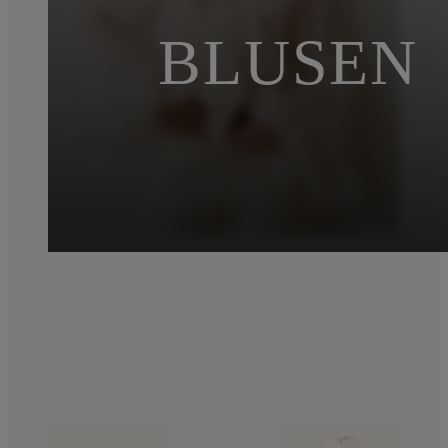
BLUSEN