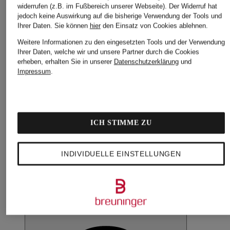
widerrufen (z.B. im Fußbereich unserer Webseite). Der Widerruf hat
jedoch keine Auswirkung auf die bisherige Verwendung der Tools und
Ihrer Daten.
Sie können
hier
den Einsatz von Cookies ablehnen.
Weitere Informationen zu den eingesetzten Tools und der Verwendung
Ihrer Daten, welche wir und unsere Partner durch die Cookies
erheben, erhalten Sie in unserer
Datenschutzerklärung
und
Impressum
.
ICH STIMME ZU
INDIVIDUELLE EINSTELLUNGEN