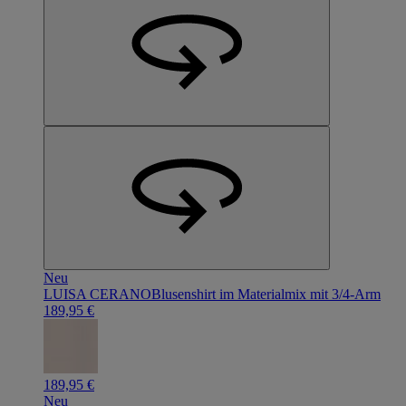
Neu
LUISA CERANO
Blusenshirt im Materialmix mit 3/4-Arm
189,95 €
189,95 €
Neu