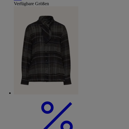
Verfügbare Größen