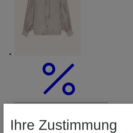
Ihre Zustimmung