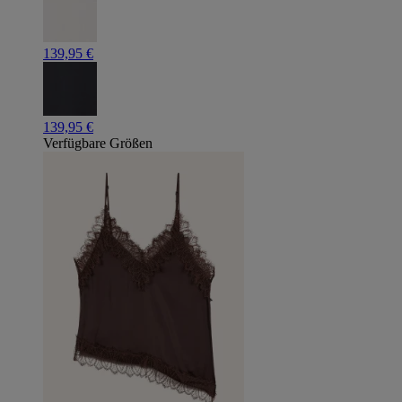
139,95 €
139,95 €
Verfügbare Größen