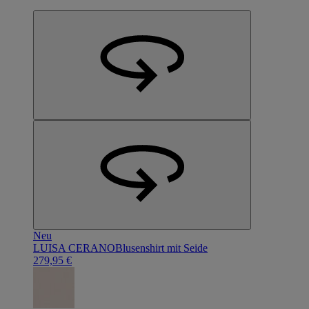
Neu
LUISA CERANO
Blusenshirt mit Seide
279,95 €