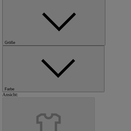
Größe
Farbe
Ansicht: