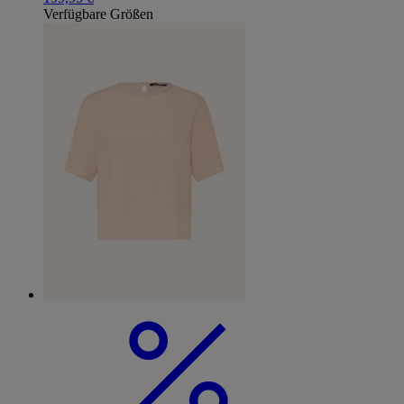
Verfügbare Größen