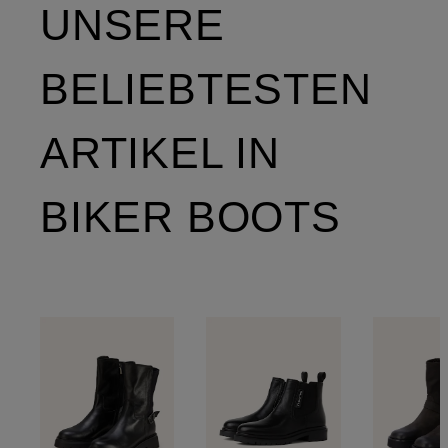
UNSERE
BELIEBTESTEN
ARTIKEL IN
BIKER BOOTS