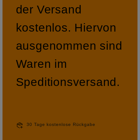
der Versand
kostenlos. Hiervon
ausgenommen sind
Waren im
Speditionsversand.
30 Tage kostenlose Rückgabe