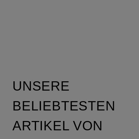
UNSERE
BELIEBTESTEN
ARTIKEL VON