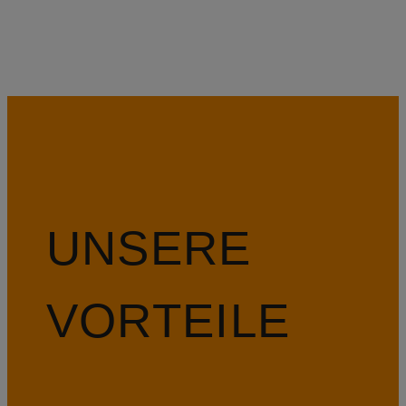
UNSERE
VORTEILE