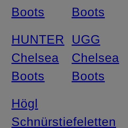
Boots
Boots
HUNTER
UGG
Chelsea
Chelsea
Boots
Boots
Högl
Schnürstiefeletten