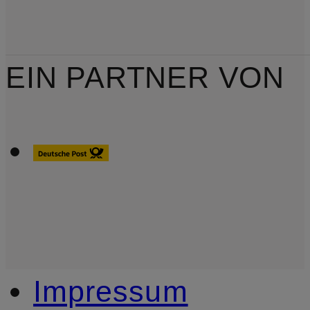
EIN PARTNER VON
Impressum