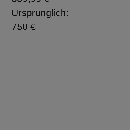
Ursprünglich:
750 €