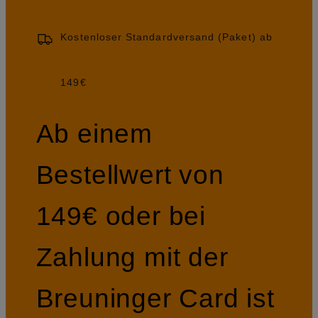
Kostenloser Standardversand (Paket) ab
149€
Ab einem
Bestellwert von
149€ oder bei
Zahlung mit der
Breuninger Card ist