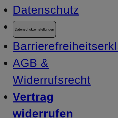
Datenschutz
Datenschutzeinstellungen
Barrierefreiheitserk
AGB &
Widerrufsrecht
Vertrag
widerrufen