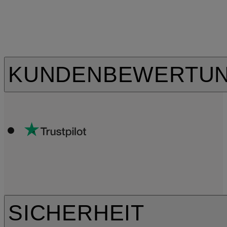
KUNDENBEWERTU
SICHERHEIT