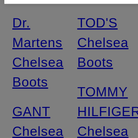
Dr.
TOD'S
Martens
Chelsea
Chelsea
Boots
Boots
TOMMY
GANT
HILFIGE
Chelsea
Chelsea