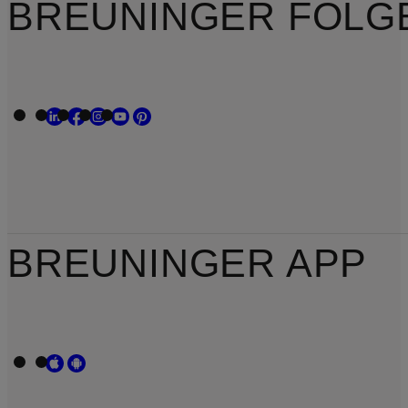
BREUNINGER FOLG
BREUNINGER APP