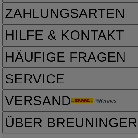
ZAHLUNGSARTEN
HILFE & KONTAKT
HÄUFIGE FRAGEN
SERVICE
VERSAND
ÜBER BREUNINGER