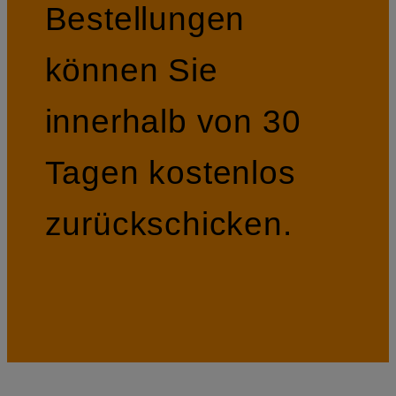
Bestellungen
können Sie
innerhalb von 30
Tagen kostenlos
zurückschicken.