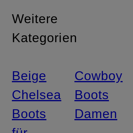
Weitere
Kategorien
Beige
Cowboy
Chelsea
Boots
Boots
Damen
für