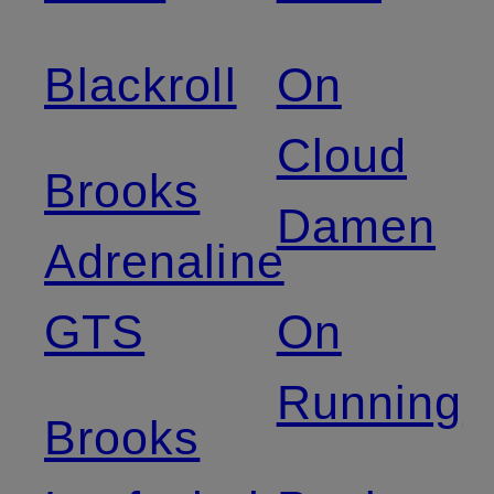
Blackroll
On
Cloud
Brooks
Damen
Adrenaline
GTS
On
Running
Brooks