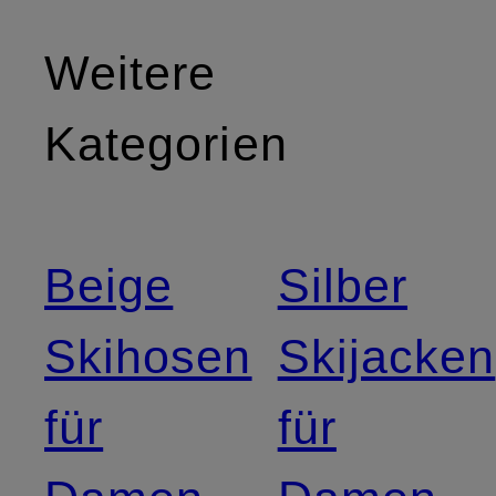
Weitere
Kategorien
Beige
Silber
Skihosen
Skijacken
für
für