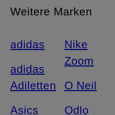
Weitere Marken
adidas
Nike
Zoom
adidas
Adiletten
O Neil
Asics
Odlo