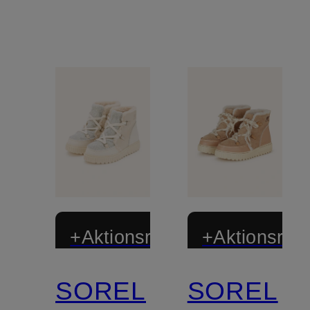
+Aktionsrabatt
+Aktionsraba
SOREL
SOREL