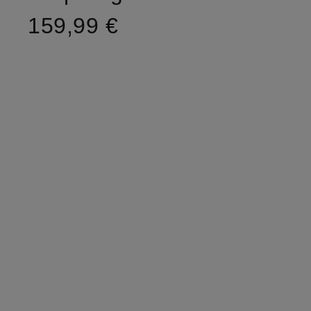
159,99 €