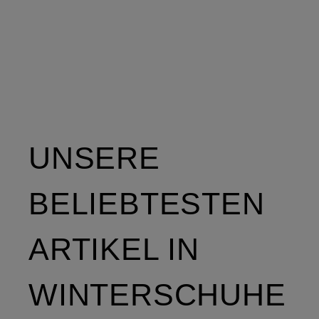
TEX
WANDERSCHUH
UNSERE
BELIEBTESTEN
ARTIKEL IN
WINTERSCHUHE