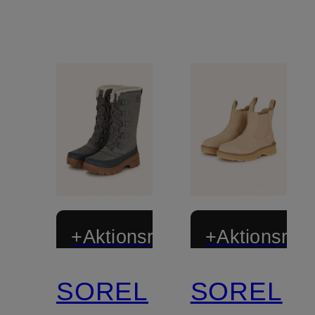
+Aktionsrabatt
+Aktionsraba
SOREL
SOREL