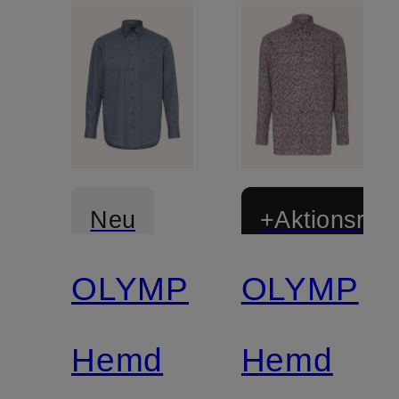
Neu
+Aktionsraba
OLYMP
OLYMP
Zertifiziert
Zertifiziert
Hemd
Hemd