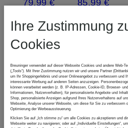
79,99 €
85,99 €
Ihre Zustimmung z
Cookies
Breuninger verwendet auf dieser Webseite Cookies und andere Web-Te
(„Tools“). Mit Ihrer Zustimmung nutzen wir und unsere Partner (Drittanbi
um Ihr Shoppingerlebnis und unser Onlineangebot zu verbessern und I
interessante Werbung auf anderen Seiten anzuzeigen. Personenbezog
können verarbeitet werden (z. B. IP-Adressen, Cookie-ID, Browser- und
Informationen, Nutzerverhalten), für personalisierte Angebote und Inhal
Shop, personalisierte Anzeigen aufgrund Ihres Nutzerverhaltens auf un
Webseite, Analyse unserer Webseite, um diese für Sie zu verbessern o
Optimierung der Werbeaussteuerung.
Klicken Sie auf „Ich stimme zu“ um alle Cookies zu akzeptieren und dir
Webseite weiter zu navigieren; oder auf „Individuelle Einstellungen“, u