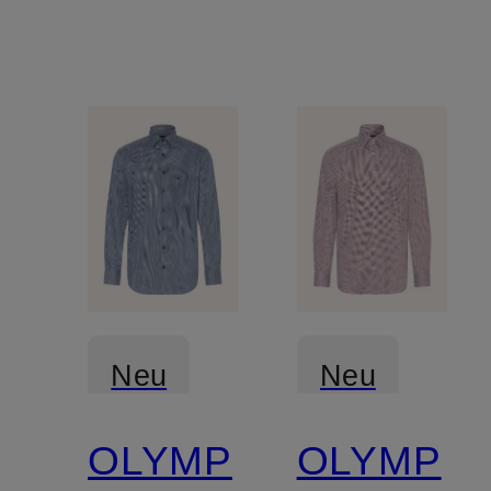
Neu
Neu
OLYMP
OLYMP
Zertifiziert
Zertifiziert