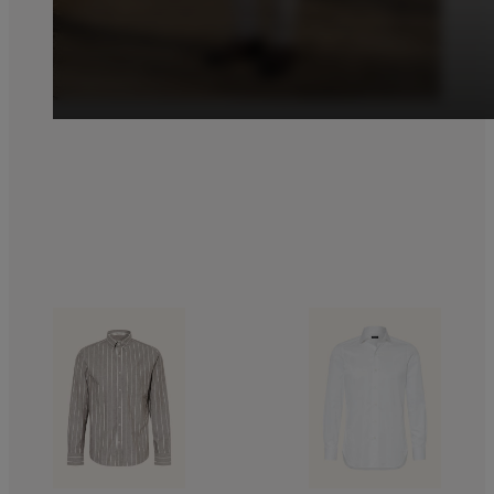
HEMDEN