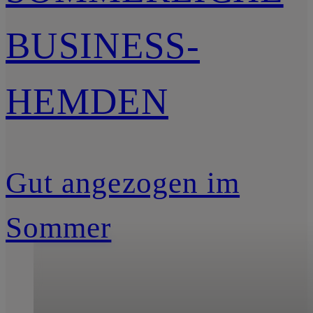
BUSINESS-
HEMDEN
Gut angezogen im
Sommer