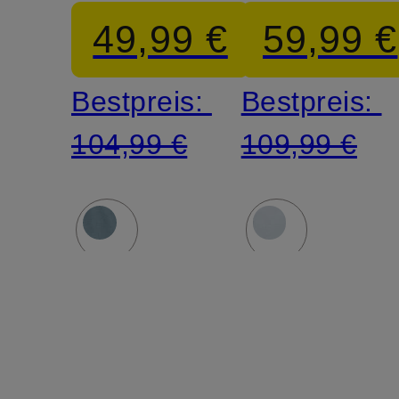
49,99 €
59,99 €
Bestpreis:
Bestpreis:
104,99 €
109,99 €