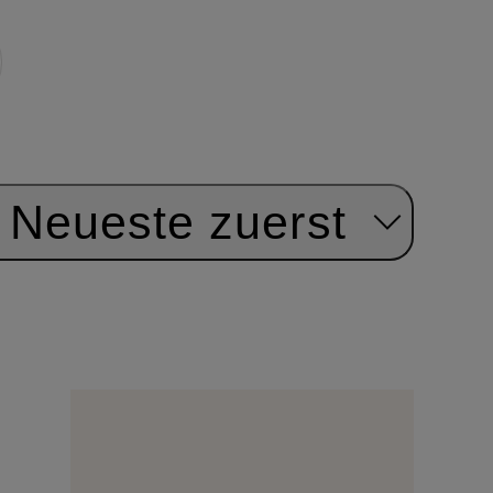
Neueste zuerst