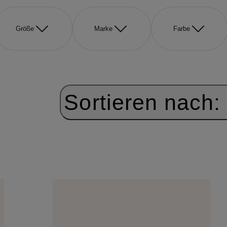
Größe
Marke
Farbe
Sortieren nach: