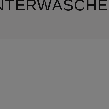
NTERWÄSCHE