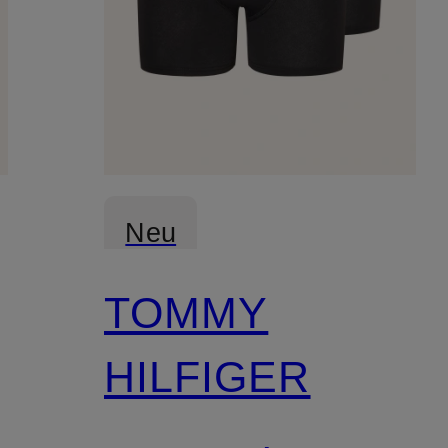
Neu
TOMMY
HILFIGER