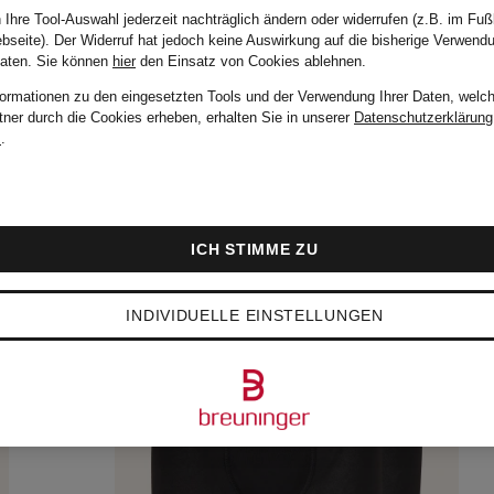
 Ihre Tool-Auswahl jederzeit nachträglich ändern oder widerrufen (z.B. im Fuß
bseite). Der Widerruf hat jedoch keine Auswirkung auf die bisherige Verwend
Daten.
Sie können
hier
den Einsatz von Cookies ablehnen.
formationen zu den eingesetzten Tools und der Verwendung Ihrer Daten, welch
tner durch die Cookies erheben, erhalten Sie in unserer
Datenschutzerklärung
m
.
ICH STIMME ZU
INDIVIDUELLE EINSTELLUNGEN