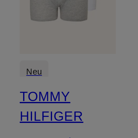
Neu
TOMMY
HILFIGER