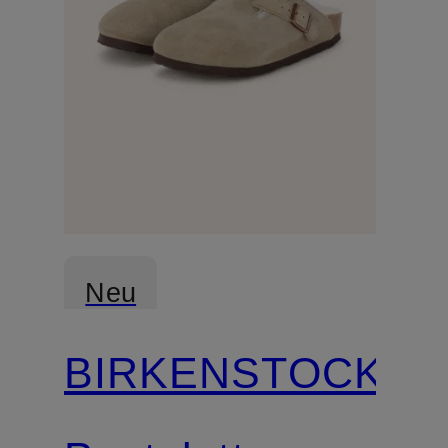
Neu
BIRKENSTOCK