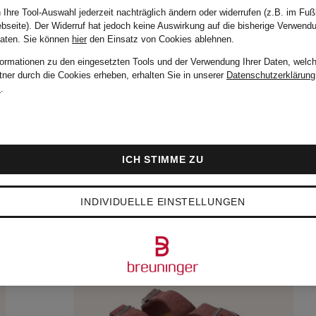
 Ihre Tool-Auswahl jederzeit nachträglich ändern oder widerrufen (z.B. im Fuß
bseite). Der Widerruf hat jedoch keine Auswirkung auf die bisherige Verwend
Daten.
Sie können
hier
den Einsatz von Cookies ablehnen.
formationen zu den eingesetzten Tools und der Verwendung Ihrer Daten, welch
tner durch die Cookies erheben, erhalten Sie in unserer
Datenschutzerklärung
m
.
ICH STIMME ZU
INDIVIDUELLE EINSTELLUNGEN