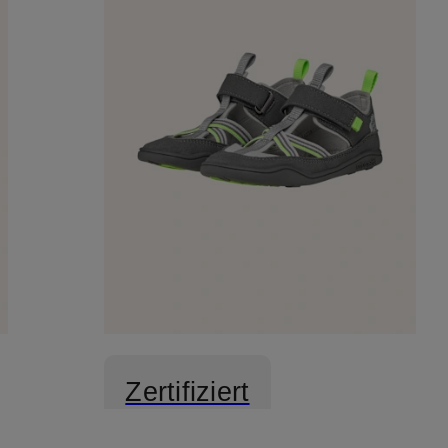
Zertifiziert