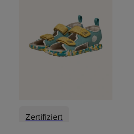
Zertifiziert