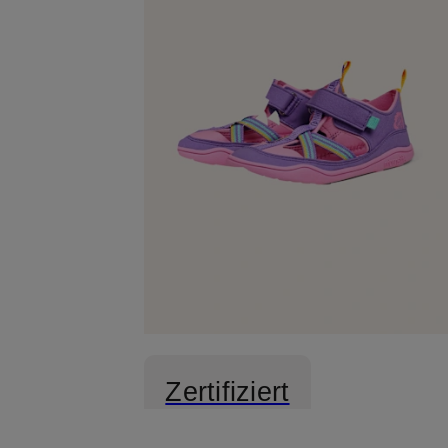
Zertifiziert