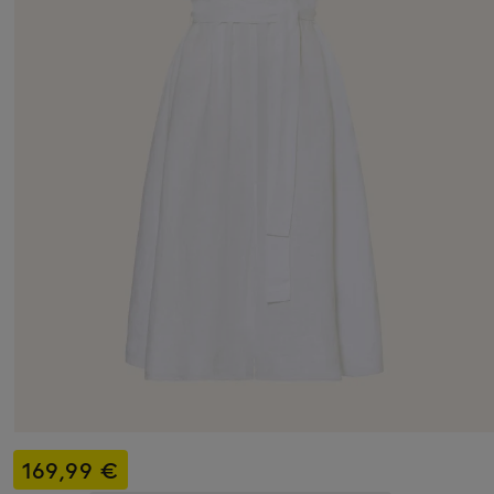
169,99 €