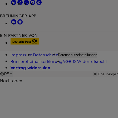
BREUNINGER APP
EIN PARTNER VON
Impressum
Datenschutz
Datenschutzeinstellungen
Barrierefreiheitserklärung
AGB & Widerrufsrecht
Vertrag widerrufen
Breuninger
DE
Nach oben