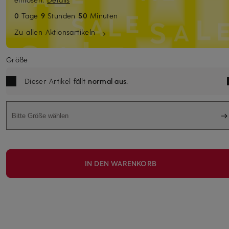
0
Tage
9
Stunden
50
Minuten
Zu allen Aktionsartikeln
Größe
Dieser Artikel fällt
normal aus
.
Bitte Größe wählen
IN DEN WARENKORB