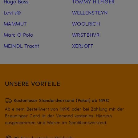
Hugo Boss
TOMMY HILFIGER
Levi's®
WELLENSTEYN
MAMMUT
WOOLRICH
Marc O'Polo
WRSTBHVR
MEINDL Tracht
XERJOFF
UNSERE VORTEILE
Kostenloser Standardversand (Paket) ab 149€
Ab einem Bestellwert von 149€ oder bei Zahlung mit der
Breuninger Card ist der Versand kostenlos. Hiervon
ausgenommen sind Waren im Speditionsversand.