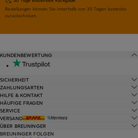
30 Tage kostenlose Rückgabe
Bestellungen können Sie innerhalb von 30 Tagen kostenlos
zurückschicken.
KUNDENBEWERTUNG
SICHERHEIT
ZAHLUNGSARTEN
HILFE & KONTAKT
HÄUFIGE FRAGEN
SERVICE
VERSAND
ÜBER BREUNINGER
BREUNINGER FOLGEN