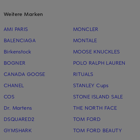
Weitere Marken
AMI PARIS
MONCLER
BALENCIAGA
MONTALE
Birkenstock
MOOSE KNUCKLES
BOGNER
POLO RALPH LAUREN
CANADA GOOSE
RITUALS
CHANEL
STANLEY Cups
COS
STONE ISLAND SALE
Dr. Martens
THE NORTH FACE
DSQUARED2
TOM FORD
GYMSHARK
TOM FORD BEAUTY