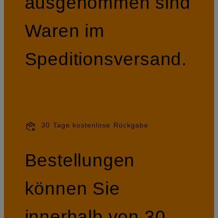
ausgenommen sind
Waren im
Speditionsversand.
30 Tage kostenlose Rückgabe
Bestellungen
können Sie
innerhalb von 30