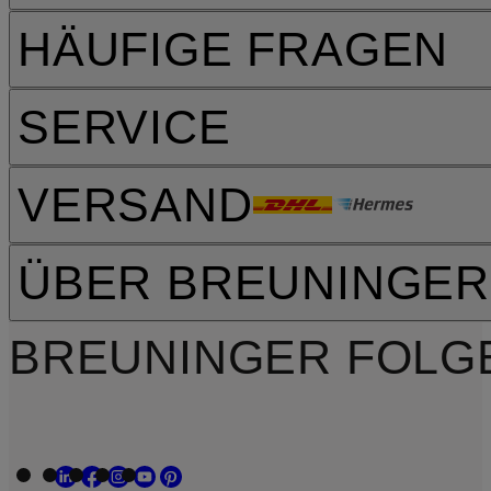
HÄUFIGE FRAGEN
SERVICE
VERSAND
ÜBER BREUNINGER
BREUNINGER FOLG