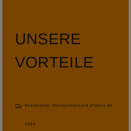
UNSERE
VORTEILE
Kostenloser Standardversand (Paket) ab
149€