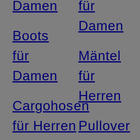
Damen
für
Damen
Boots
für
Mäntel
Damen
für
Herren
Cargohosen
für Herren
Pullover