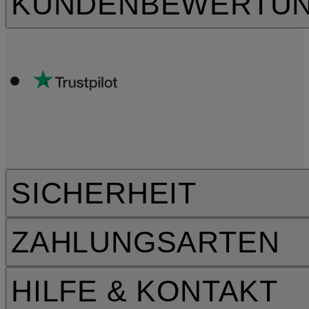
KUNDENBEWERTU
SICHERHEIT
ZAHLUNGSARTEN
HILFE & KONTAKT