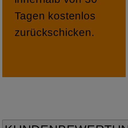
Tagen kostenlos
zurückschicken.