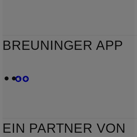
BREUNINGER APP
EIN PARTNER VON