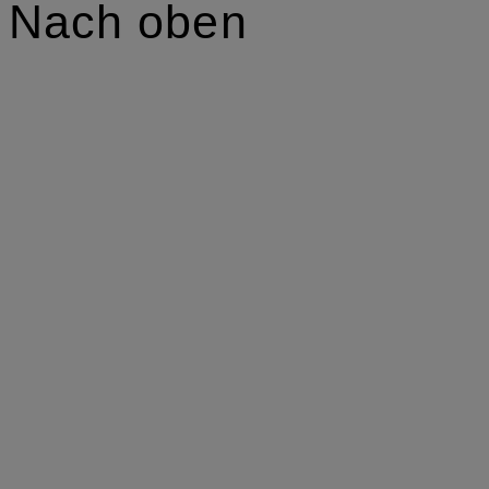
Nach oben