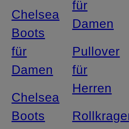
für
Chelsea
Damen
Boots
für
Pullover
Damen
für
Herren
Chelsea
Boots
Rollkrage