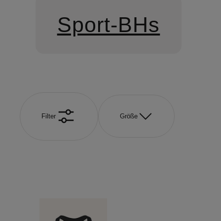
Sport-BHs
Filter
Größe