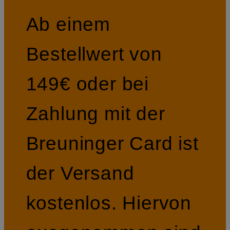
Ab einem
Bestellwert von
149€ oder bei
Zahlung mit der
Breuninger Card ist
der Versand
kostenlos. Hiervon