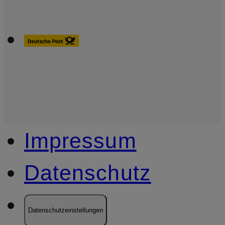
Impressum
Datenschutz
Datenschutzeinstellungen