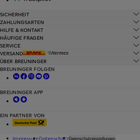
SICHERHEIT
ZAHLUNGSARTEN
HILFE & KONTAKT
HÄUFIGE FRAGEN
SERVICE
VERSAND
ÜBER BREUNINGER
BREUNINGER FOLGEN
BREUNINGER APP
EIN PARTNER VON
Impressum
Datenschutz
Datenschutzeinstellungen