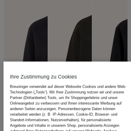
Ihre Zustimmung zu Cookies
Breuninger verwendet auf dieser Webseite Cookies und andere Web-
Technologien („Tools“). Mit Ihrer Zustimmung nutzen wir und unsere
Partner (Drittanbieter) Tools, um Ihr Shoppingerlebnis und unser
Onlineangebot zu verbessern und Ihnen interessante Werbung auf
anderen Seiten anzuzeigen. Personenbezogene Daten können
verarbeitet werden (z. B. IP-Adressen, Cookie-ID, Browser- und
Standort-Informationen, Nutzerverhalten), für personalisierte
Angebote und Inhalte in unserem Shop, personalisierte Anzeigen
aufgrund Ihres Nutzerverhaltens auf unserer Webseite, Analyse