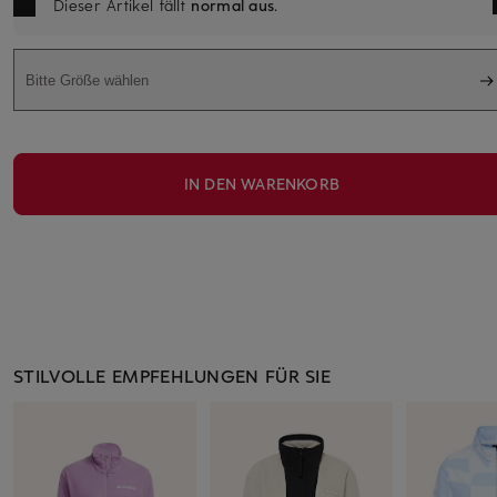
Dieser Artikel fällt
normal aus
.
Bitte Größe wählen
IN DEN WARENKORB
STILVOLLE EMPFEHLUNGEN FÜR SIE