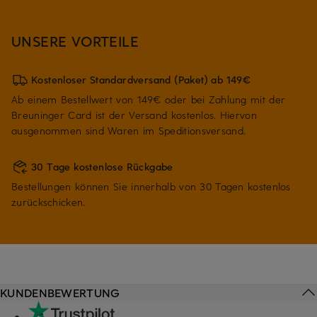
UNSERE VORTEILE
Kostenloser Standardversand (Paket) ab 149€
Ab einem Bestellwert von 149€ oder bei Zahlung mit der
Breuninger Card ist der Versand kostenlos. Hiervon
ausgenommen sind Waren im Speditionsversand.
30 Tage kostenlose Rückgabe
Bestellungen können Sie innerhalb von 30 Tagen kostenlos
zurückschicken.
KUNDENBEWERTUNG