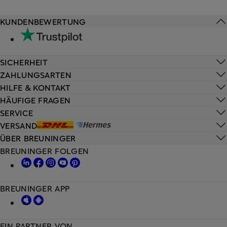
KUNDENBEWERTUNG
SICHERHEIT
ZAHLUNGSARTEN
HILFE & KONTAKT
HÄUFIGE FRAGEN
SERVICE
VERSAND
ÜBER BREUNINGER
BREUNINGER FOLGEN
BREUNINGER APP
EIN PARTNER VON