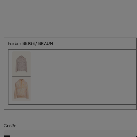
Farbe:
BEIGE/ BRAUN
Größe