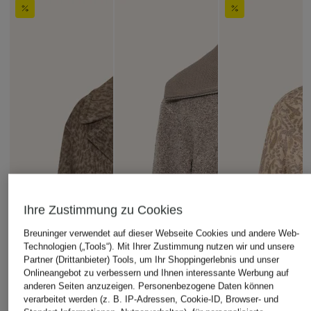
Ihre Zustimmung zu Cookies
Breuninger verwendet auf dieser Webseite Cookies und andere Web-
Technologien („Tools“). Mit Ihrer Zustimmung nutzen wir und unsere
Partner (Drittanbieter) Tools, um Ihr Shoppingerlebnis und unser
Onlineangebot zu verbessern und Ihnen interessante Werbung auf
anderen Seiten anzuzeigen. Personenbezogene Daten können
verarbeitet werden (z. B. IP-Adressen, Cookie-ID, Browser- und