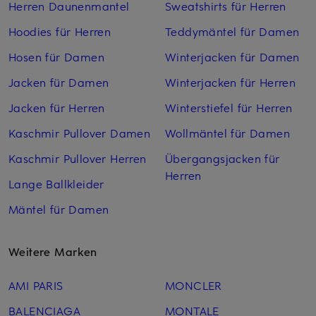
Herren Daunenmantel
Sweatshirts für Herren
Hoodies für Herren
Teddymäntel für Damen
Hosen für Damen
Winterjacken für Damen
Jacken für Damen
Winterjacken für Herren
Jacken für Herren
Winterstiefel für Herren
Kaschmir Pullover Damen
Wollmäntel für Damen
Kaschmir Pullover Herren
Übergangsjacken für
Herren
Lange Ballkleider
Mäntel für Damen
Weitere Marken
AMI PARIS
MONCLER
BALENCIAGA
MONTALE