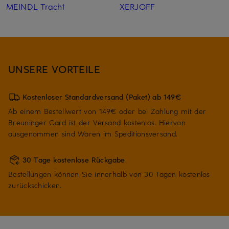
MEINDL Tracht
XERJOFF
UNSERE VORTEILE
Kostenloser Standardversand (Paket) ab 149€
Ab einem Bestellwert von 149€ oder bei Zahlung mit der
Breuninger Card ist der Versand kostenlos. Hiervon
ausgenommen sind Waren im Speditionsversand.
30 Tage kostenlose Rückgabe
Bestellungen können Sie innerhalb von 30 Tagen kostenlos
zurückschicken.