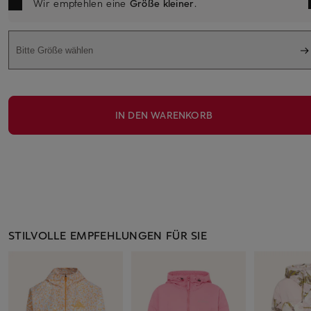
Wir empfehlen eine
Größe kleiner
.
Bitte Größe wählen
IN DEN WARENKORB
STILVOLLE EMPFEHLUNGEN FÜR SIE