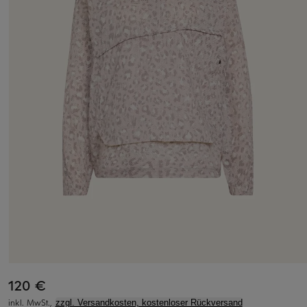
120 €
inkl. MwSt.,
zzgl. Versandkosten, kostenloser Rückversand