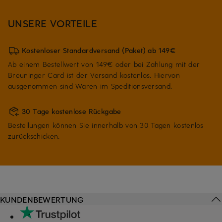
UNSERE VORTEILE
Kostenloser Standardversand (Paket) ab 149€
Ab einem Bestellwert von 149€ oder bei Zahlung mit der
Breuninger Card ist der Versand kostenlos. Hiervon
ausgenommen sind Waren im Speditionsversand.
30 Tage kostenlose Rückgabe
Bestellungen können Sie innerhalb von 30 Tagen kostenlos
zurückschicken.
KUNDENBEWERTUNG