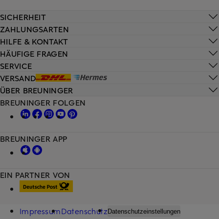
SICHERHEIT
ZAHLUNGSARTEN
HILFE & KONTAKT
HÄUFIGE FRAGEN
SERVICE
VERSAND
ÜBER BREUNINGER
BREUNINGER FOLGEN
BREUNINGER APP
EIN PARTNER VON
Impressum
Datenschutz
Datenschutzeinstellungen