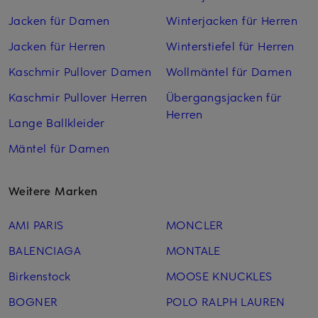
Jacken für Damen
Winterjacken für Herren
Jacken für Herren
Winterstiefel für Herren
Kaschmir Pullover Damen
Wollmäntel für Damen
Kaschmir Pullover Herren
Übergangsjacken für
Herren
Lange Ballkleider
Mäntel für Damen
Weitere Marken
AMI PARIS
MONCLER
BALENCIAGA
MONTALE
Birkenstock
MOOSE KNUCKLES
BOGNER
POLO RALPH LAUREN