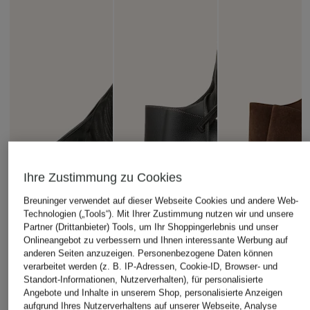
Ihre Zustimmung zu Cookies
Breuninger verwendet auf dieser Webseite Cookies und andere Web-
Technologien („Tools“). Mit Ihrer Zustimmung nutzen wir und unsere
Partner (Drittanbieter) Tools, um Ihr Shoppingerlebnis und unser
Onlineangebot zu verbessern und Ihnen interessante Werbung auf
anderen Seiten anzuzeigen. Personenbezogene Daten können
verarbeitet werden (z. B. IP-Adressen, Cookie-ID, Browser- und
Standort-Informationen, Nutzerverhalten), für personalisierte
Angebote und Inhalte in unserem Shop, personalisierte Anzeigen
aufgrund Ihres Nutzerverhaltens auf unserer Webseite, Analyse