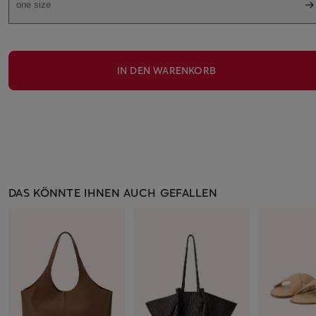
one size
IN DEN WARENKORB
DAS KÖNNTE IHNEN AUCH GEFALLEN