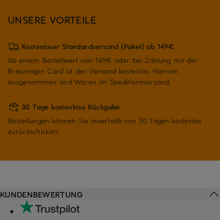
UNSERE VORTEILE
Kostenloser Standardversand (Paket) ab 149€
Ab einem Bestellwert von 149€ oder bei Zahlung mit der
Breuninger Card ist der Versand kostenlos. Hiervon
ausgenommen sind Waren im Speditionsversand.
30 Tage kostenlose Rückgabe
Bestellungen können Sie innerhalb von 30 Tagen kostenlos
zurückschicken.
KUNDENBEWERTUNG