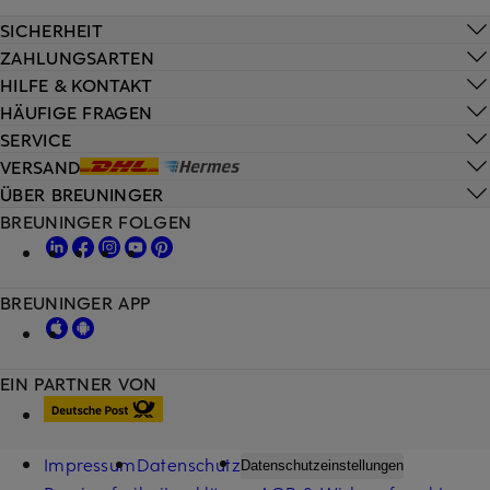
SICHERHEIT
ZAHLUNGSARTEN
HILFE & KONTAKT
HÄUFIGE FRAGEN
SERVICE
VERSAND
ÜBER BREUNINGER
BREUNINGER FOLGEN
BREUNINGER APP
EIN PARTNER VON
Impressum
Datenschutz
Datenschutzeinstellungen