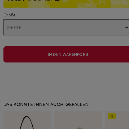
Größe
one size
IN DEN WARENKORB
DAS KÖNNTE IHNEN AUCH GEFALLEN