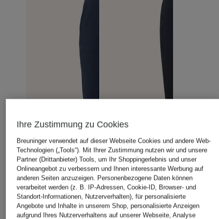
Ihre Zustimmung zu Cookies
Breuninger verwendet auf dieser Webseite Cookies und andere Web-
Technologien („Tools“). Mit Ihrer Zustimmung nutzen wir und unsere
Partner (Drittanbieter) Tools, um Ihr Shoppingerlebnis und unser
Onlineangebot zu verbessern und Ihnen interessante Werbung auf
anderen Seiten anzuzeigen. Personenbezogene Daten können
verarbeitet werden (z. B. IP-Adressen, Cookie-ID, Browser- und
Standort-Informationen, Nutzerverhalten), für personalisierte
Angebote und Inhalte in unserem Shop, personalisierte Anzeigen
aufgrund Ihres Nutzerverhaltens auf unserer Webseite, Analyse