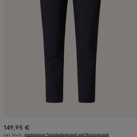
149,95 €
inkl. MwSt.,
kostenloser Standardversand und Rückversand