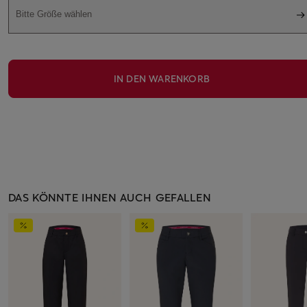
Bitte Größe wählen
IN DEN WARENKORB
DAS KÖNNTE IHNEN AUCH GEFALLEN