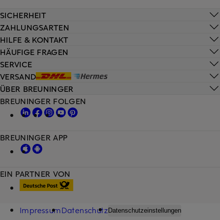
SICHERHEIT
ZAHLUNGSARTEN
HILFE & KONTAKT
HÄUFIGE FRAGEN
SERVICE
VERSAND
ÜBER BREUNINGER
BREUNINGER FOLGEN
BREUNINGER APP
EIN PARTNER VON
Impressum
Datenschutz
Datenschutzeinstellungen