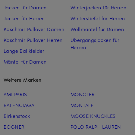
Jacken für Damen
Winterjacken für Herren
Jacken für Herren
Winterstiefel für Herren
Kaschmir Pullover Damen
Wollmäntel für Damen
Kaschmir Pullover Herren
Übergangsjacken für
Herren
Lange Ballkleider
Mäntel für Damen
Weitere Marken
AMI PARIS
MONCLER
BALENCIAGA
MONTALE
Birkenstock
MOOSE KNUCKLES
BOGNER
POLO RALPH LAUREN