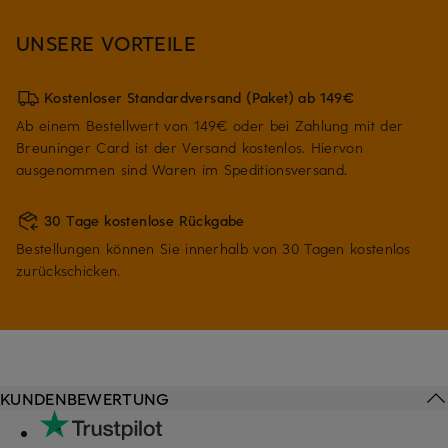
UNSERE VORTEILE
Kostenloser Standardversand (Paket) ab 149€
Ab einem Bestellwert von 149€ oder bei Zahlung mit der
Breuninger Card ist der Versand kostenlos. Hiervon
ausgenommen sind Waren im Speditionsversand.
30 Tage kostenlose Rückgabe
Bestellungen können Sie innerhalb von 30 Tagen kostenlos
zurückschicken.
KUNDENBEWERTUNG