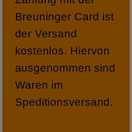
Breuninger Card ist
der Versand
kostenlos. Hiervon
ausgenommen sind
Waren im
Speditionsversand.