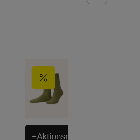
+Aktionsrabatt