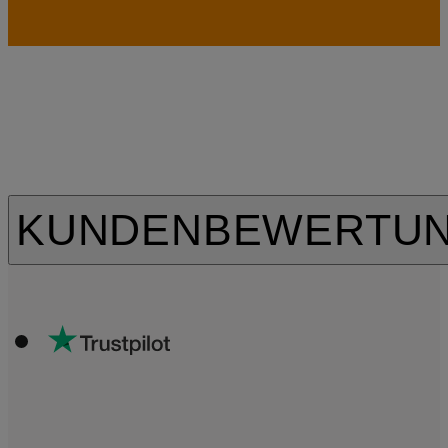
KUNDENBEWERTU