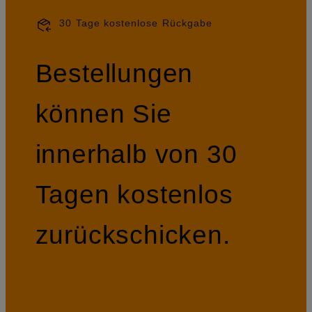
30 Tage kostenlose Rückgabe
Bestellungen
können Sie
innerhalb von 30
Tagen kostenlos
zurückschicken.