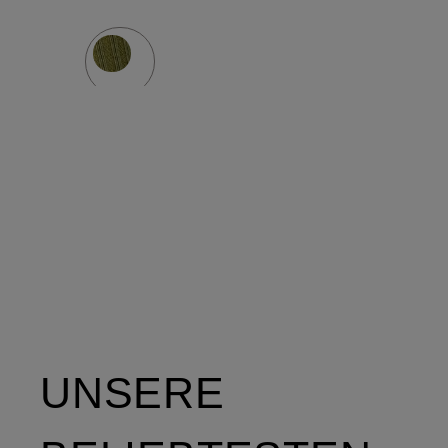
UNSERE