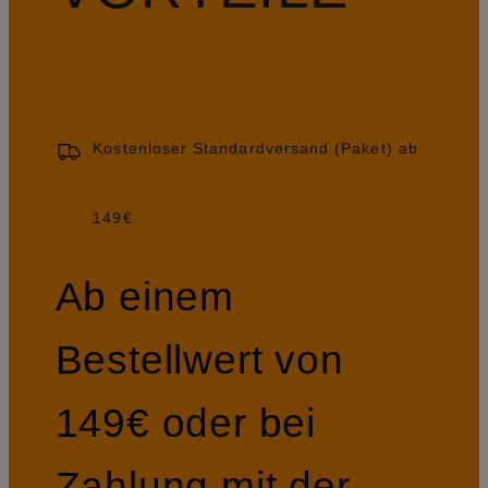
Kostenloser Standardversand (Paket) ab
149€
Ab einem
Bestellwert von
149€ oder bei
Zahlung mit der