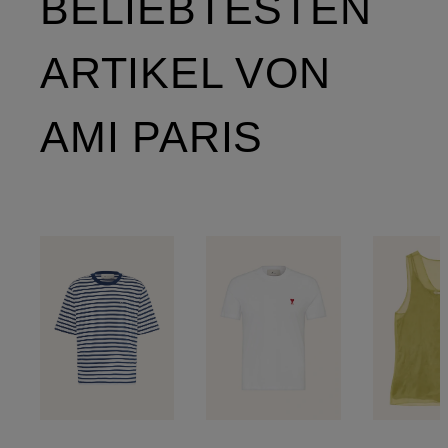
BELIEBTESTEN
ARTIKEL VON
AMI PARIS