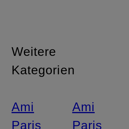
Weitere
Kategorien
Ami
Ami
Paris
Paris