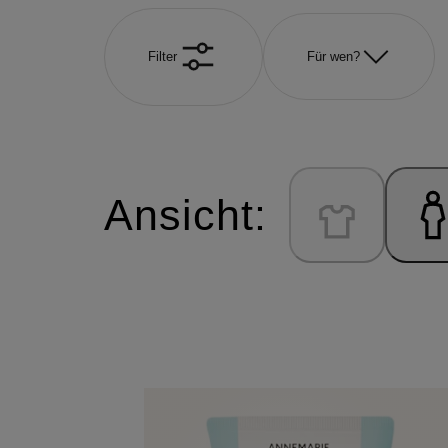
Filter
Für wen?
Ansicht: