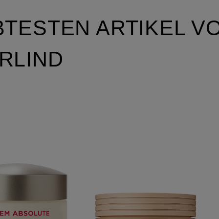
BTESTEN ARTIKEL V
RLIND