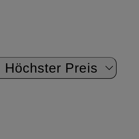
Höchster Preis