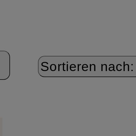
Sortieren nach: