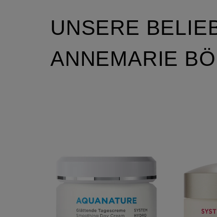
UNSERE BELIE
ANNEMARIE BÖ