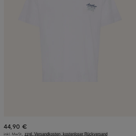
44,90 €
inkl. MwSt.,
zzgl. Versandkosten, kostenloser Rückversand