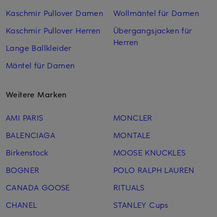
Kaschmir Pullover Damen
Wollmäntel für Damen
Kaschmir Pullover Herren
Übergangsjacken für
Herren
Lange Ballkleider
Mäntel für Damen
Weitere Marken
AMI PARIS
MONCLER
BALENCIAGA
MONTALE
Birkenstock
MOOSE KNUCKLES
BOGNER
POLO RALPH LAUREN
CANADA GOOSE
RITUALS
CHANEL
STANLEY Cups