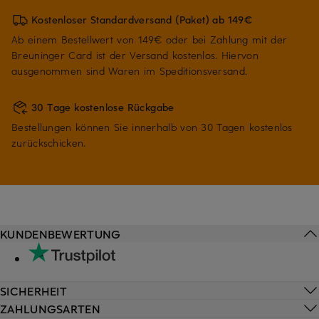
Kostenloser Standardversand (Paket) ab 149€
Ab einem Bestellwert von 149€ oder bei Zahlung mit der
Breuninger Card ist der Versand kostenlos. Hiervon
ausgenommen sind Waren im Speditionsversand.
30 Tage kostenlose Rückgabe
Bestellungen können Sie innerhalb von 30 Tagen kostenlos
zurückschicken.
KUNDENBEWERTUNG
SICHERHEIT
ZAHLUNGSARTEN