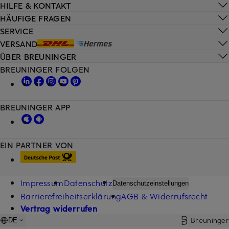
HILFE & KONTAKT
HÄUFIGE FRAGEN
SERVICE
VERSAND
ÜBER BREUNINGER
BREUNINGER FOLGEN
BREUNINGER APP
EIN PARTNER VON
Impressum
Datenschutz
Datenschutzeinstellungen
Barrierefreiheitserklärung
AGB & Widerrufsrecht
Vertrag widerrufen
Breuninger
DE