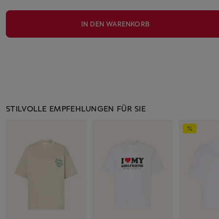
IN DEN WARENKORB
STILVOLLE EMPFEHLUNGEN FÜR SIE