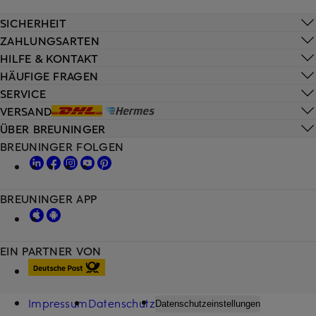
SICHERHEIT
ZAHLUNGSARTEN
HILFE & KONTAKT
HÄUFIGE FRAGEN
SERVICE
VERSAND
ÜBER BREUNINGER
BREUNINGER FOLGEN
BREUNINGER APP
EIN PARTNER VON
Impressum
Datenschutz
Datenschutzeinstellungen