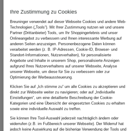
Ihre Zustimmung zu Cookies
Breuninger verwendet auf dieser Webseite Cookies und andere Web-
Technologien („Tools“). Mit Ihrer Zustimmung nutzen wir und unsere
Partner (Drittanbieter) Tools, um Ihr Shoppingerlebnis und unser
Onlineangebot zu verbessern und Ihnen interessante Werbung auf
anderen Seiten anzuzeigen. Personenbezogene Daten können
verarbeitet werden (z. B. IP-Adressen, Cookie-ID, Browser- und
Standort-Informationen, Nutzerverhalten), für personalisierte
Angebote und Inhalte in unserem Shop, personalisierte Anzeigen
aufgrund Ihres Nutzerverhaltens auf unserer Webseite, Analyse
unserer Webseite, um diese für Sie zu verbessern oder zur
Optimierung der Werbeaussteuerung.
Klicken Sie auf „Ich stimme zu“ um alle Cookies zu akzeptieren und
direkt zur Webseite weiter zu navigieren; oder auf „Individuelle
Einstellungen“, um eine detaillierte Beschreibung der Cookie-
Kategorien und eine Übersicht der eingesetzten Cookies zu erhalten
sowie eine individuelle Auswahl zu treffen.
Sie können Ihre Tool-Auswahl jederzeit nachträglich ändern oder
widerrufen (z.B. im Fußbereich unserer Webseite). Der Widerruf hat
jedoch keine Auswirkung auf die bisherige Verwendung der Tools und