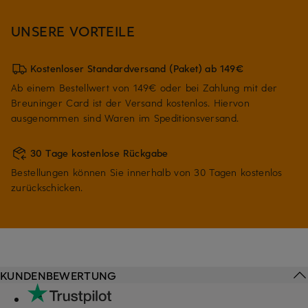
UNSERE VORTEILE
Kostenloser Standardversand (Paket) ab 149€
Ab einem Bestellwert von 149€ oder bei Zahlung mit der
Breuninger Card ist der Versand kostenlos. Hiervon
ausgenommen sind Waren im Speditionsversand.
30 Tage kostenlose Rückgabe
Bestellungen können Sie innerhalb von 30 Tagen kostenlos
zurückschicken.
KUNDENBEWERTUNG