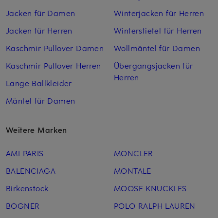
Jacken für Damen
Winterjacken für Herren
Jacken für Herren
Winterstiefel für Herren
Kaschmir Pullover Damen
Wollmäntel für Damen
Kaschmir Pullover Herren
Übergangsjacken für
Herren
Lange Ballkleider
Mäntel für Damen
Weitere Marken
AMI PARIS
MONCLER
BALENCIAGA
MONTALE
Birkenstock
MOOSE KNUCKLES
BOGNER
POLO RALPH LAUREN