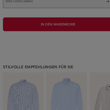
Bitte Größe wählen
IN DEN WARENKORB
STILVOLLE EMPFEHLUNGEN FÜR SIE