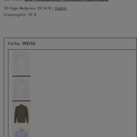
30-Tage-Bestpreis:
39,94 €
|
Details
Ursprünglich:
59 €
Farbe:
WEISS