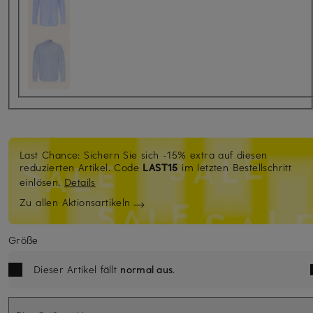
Last Chance: Sichern Sie sich -15% extra auf diesen
reduzierten Artikel. Code
LAST15
im letzten Bestellschritt
einlösen.
Details
Zu allen Aktionsartikeln
Größe
Dieser Artikel fällt
normal aus
.