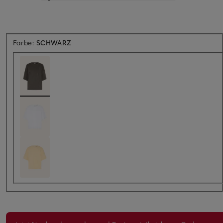
Farbe:
SCHWARZ