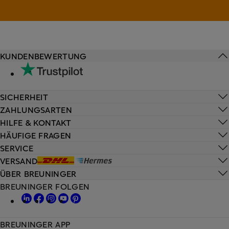
KUNDENBEWERTUNG
SICHERHEIT
ZAHLUNGSARTEN
HILFE & KONTAKT
HÄUFIGE FRAGEN
SERVICE
VERSAND
ÜBER BREUNINGER
BREUNINGER FOLGEN
BREUNINGER APP