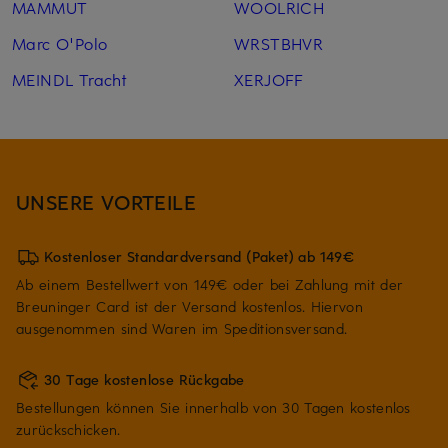
MAMMUT
WOOLRICH
Marc O'Polo
WRSTBHVR
MEINDL Tracht
XERJOFF
UNSERE VORTEILE
Kostenloser Standardversand (Paket) ab 149€
Ab einem Bestellwert von 149€ oder bei Zahlung mit der
Breuninger Card ist der Versand kostenlos. Hiervon
ausgenommen sind Waren im Speditionsversand.
30 Tage kostenlose Rückgabe
Bestellungen können Sie innerhalb von 30 Tagen kostenlos
zurückschicken.