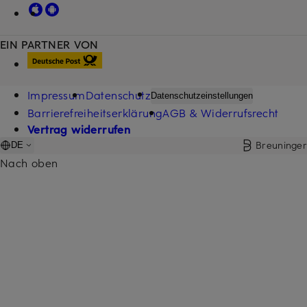
EIN PARTNER VON
Impressum
Datenschutz
Datenschutzeinstellungen
Barrierefreiheitserklärung
AGB & Widerrufsrecht
Vertrag widerrufen
Breuninger
DE
Nach oben