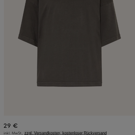
29 €
inkl. MwSt.,
zzgl. Versandkosten, kostenloser Rückversand