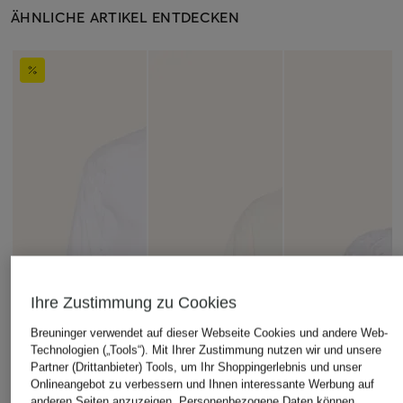
ÄHNLICHE ARTIKEL ENTDECKEN
Ihre Zustimmung zu Cookies
Breuninger verwendet auf dieser Webseite Cookies und andere Web-
Technologien („Tools“). Mit Ihrer Zustimmung nutzen wir und unsere
Partner (Drittanbieter) Tools, um Ihr Shoppingerlebnis und unser
Onlineangebot zu verbessern und Ihnen interessante Werbung auf
anderen Seiten anzuzeigen. Personenbezogene Daten können