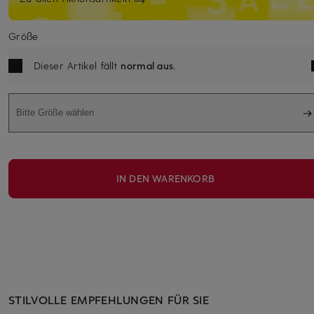
Größe
Dieser Artikel fällt
normal aus
.
Bitte Größe wählen
IN DEN WARENKORB
STILVOLLE EMPFEHLUNGEN FÜR SIE