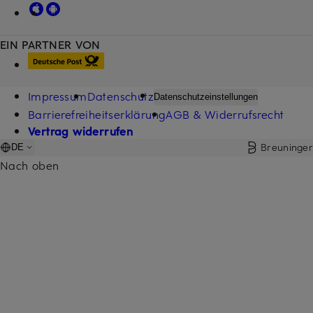
EIN PARTNER VON
Impressum
Datenschutz
Datenschutzeinstellungen
Barrierefreiheitserklärung
AGB & Widerrufsrecht
Vertrag widerrufen
Breuninger
DE
Nach oben