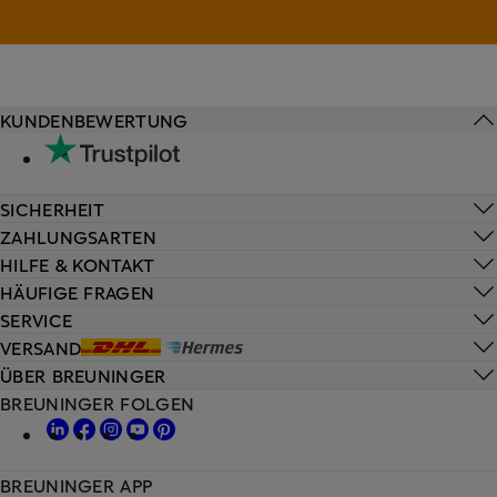
KUNDENBEWERTUNG
SICHERHEIT
ZAHLUNGSARTEN
HILFE & KONTAKT
HÄUFIGE FRAGEN
SERVICE
VERSAND
ÜBER BREUNINGER
BREUNINGER FOLGEN
BREUNINGER APP