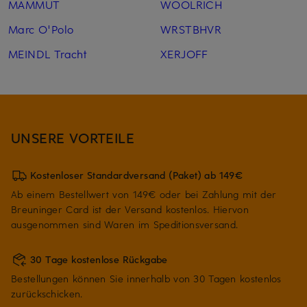
MAMMUT
WOOLRICH
Marc O'Polo
WRSTBHVR
MEINDL Tracht
XERJOFF
UNSERE VORTEILE
Kostenloser Standardversand (Paket) ab 149€
Ab einem Bestellwert von 149€ oder bei Zahlung mit der
Breuninger Card ist der Versand kostenlos. Hiervon
ausgenommen sind Waren im Speditionsversand.
30 Tage kostenlose Rückgabe
Bestellungen können Sie innerhalb von 30 Tagen kostenlos
zurückschicken.