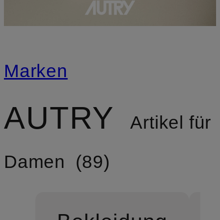
Marken
AUTRY
Artikel für
Damen
89