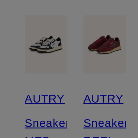
AUTRY
AUTRY
Sneaker
Sneaker