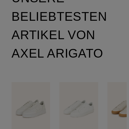
BELIEBTESTEN
ARTIKEL VON
AXEL ARIGATO