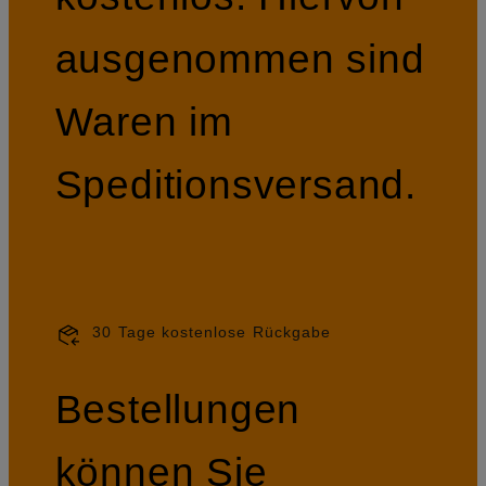
ausgenommen sind
Waren im
Speditionsversand.
30 Tage kostenlose Rückgabe
Bestellungen
können Sie