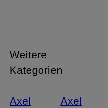
Weitere
Kategorien
Axel
Axel