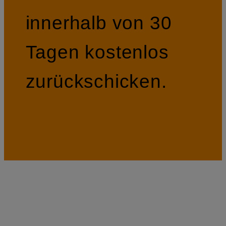
innerhalb von 30
Tagen kostenlos
zurückschicken.