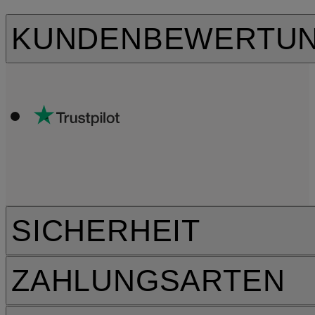
KUNDENBEWERTU
SICHERHEIT
ZAHLUNGSARTEN