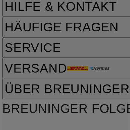
HILFE & KONTAKT
HÄUFIGE FRAGEN
SERVICE
VERSAND
ÜBER BREUNINGER
BREUNINGER FOLG