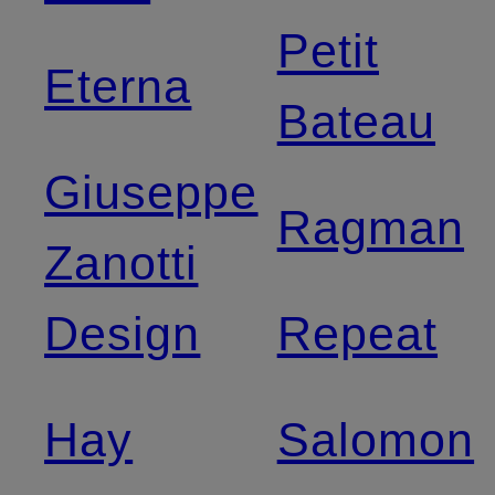
Petit
Eterna
Bateau
Giuseppe
Ragman
Zanotti
Design
Repeat
Hay
Salomon