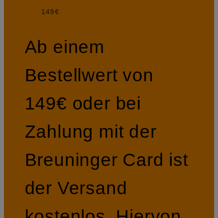
149€
Ab einem
Bestellwert von
149€ oder bei
Zahlung mit der
Breuninger Card ist
der Versand
kostenlos. Hiervon