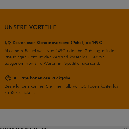
UNSERE VORTEILE
Kostenloser Standardversand (Paket) ab 149€
Ab einem Bestellwert von 149€ oder bei Zahlung mit der
Breuninger Card ist der Versand kostenlos. Hiervon
ausgenommen sind Waren im Speditionsversand.
30 Tage kostenlose Rückgabe
Bestellungen können Sie innerhalb von 30 Tagen kostenlos
zurückschicken.