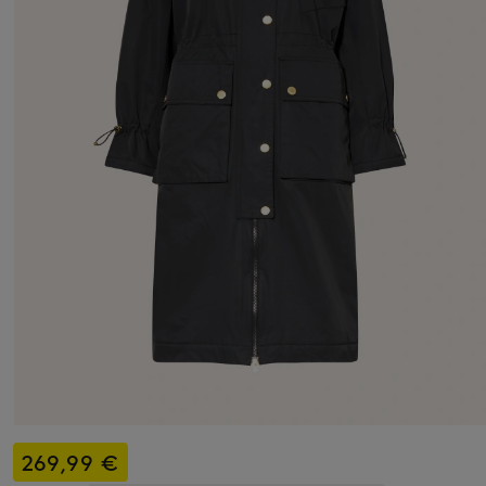
269,99 €