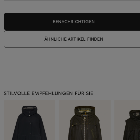
BENACHRICHTIGEN
ÄHNLICHE ARTIKEL FINDEN
STILVOLLE EMPFEHLUNGEN FÜR SIE