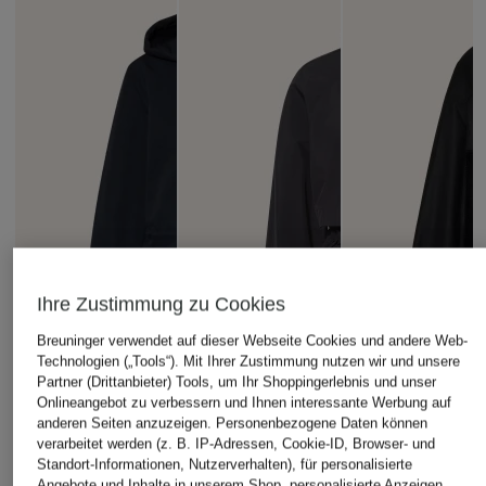
Ihre Zustimmung zu Cookies
Breuninger verwendet auf dieser Webseite Cookies und andere Web-
Technologien („Tools“). Mit Ihrer Zustimmung nutzen wir und unsere
Partner (Drittanbieter) Tools, um Ihr Shoppingerlebnis und unser
Onlineangebot zu verbessern und Ihnen interessante Werbung auf
anderen Seiten anzuzeigen. Personenbezogene Daten können
verarbeitet werden (z. B. IP-Adressen, Cookie-ID, Browser- und
Standort-Informationen, Nutzerverhalten), für personalisierte
Angebote und Inhalte in unserem Shop, personalisierte Anzeigen