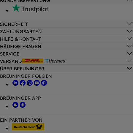
KUNDENBEWERTUNG
SICHERHEIT
ZAHLUNGSARTEN
HILFE & KONTAKT
HÄUFIGE FRAGEN
SERVICE
VERSAND
ÜBER BREUNINGER
BREUNINGER FOLGEN
BREUNINGER APP
EIN PARTNER VON