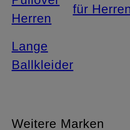
für Herre
Herren
Lange
Ballkleider
Weitere Marken