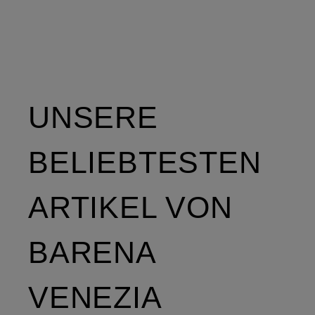
UNSERE
BELIEBTESTEN
ARTIKEL VON
BARENA
VENEZIA