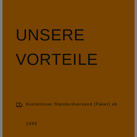
UNSERE
VORTEILE
Kostenloser Standardversand (Paket) ab
149€