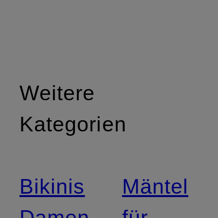
Weitere
Kategorien
Bikinis
Mäntel
Damen
für