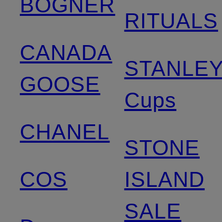
BOGNER
RITUALS
CANADA
STANLE
GOOSE
Cups
CHANEL
STONE
COS
ISLAND
SALE