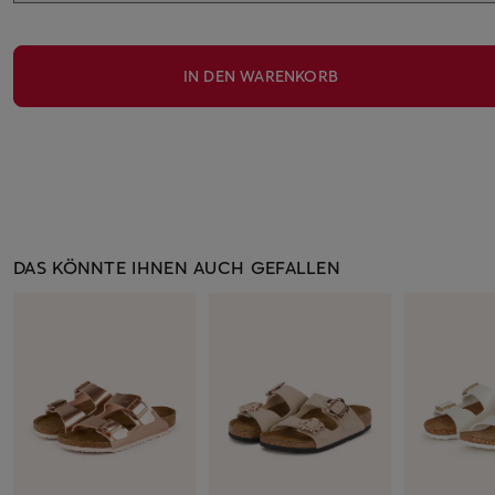
IN DEN WARENKORB
DAS KÖNNTE IHNEN AUCH GEFALLEN