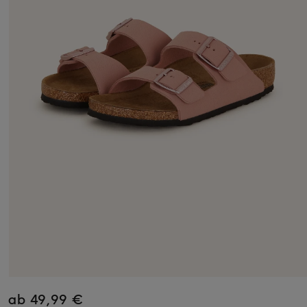
ab 49,99 €