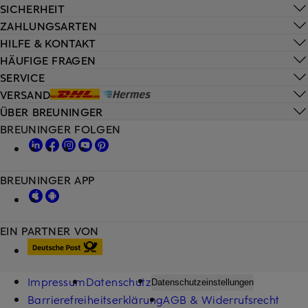
SICHERHEIT
ZAHLUNGSARTEN
HILFE & KONTAKT
HÄUFIGE FRAGEN
SERVICE
VERSAND
ÜBER BREUNINGER
BREUNINGER FOLGEN
BREUNINGER APP
EIN PARTNER VON
Impressum
Datenschutz
Datenschutzeinstellungen
Barrierefreiheitserklärung
AGB & Widerrufsrecht