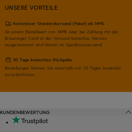
UNSERE VORTEILE
Kostenloser Standardversand (Paket) ab 149€
Ab einem Bestellwert von 149€ oder bei Zahlung mit der
Breuninger Card ist der Versand kostenlos. Hiervon
ausgenommen sind Waren im Speditionsversand.
30 Tage kostenlose Rückgabe
Bestellungen können Sie innerhalb von 30 Tagen kostenlos
zurückschicken.
KUNDENBEWERTUNG