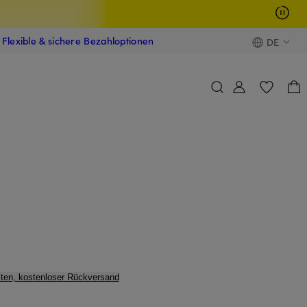
Flexible & sichere Bezahloptionen
DE
ten, kostenloser Rückversand