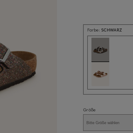
Aktue
Farbe:
SCHWARZ
Größe
Bitte Größe wählen