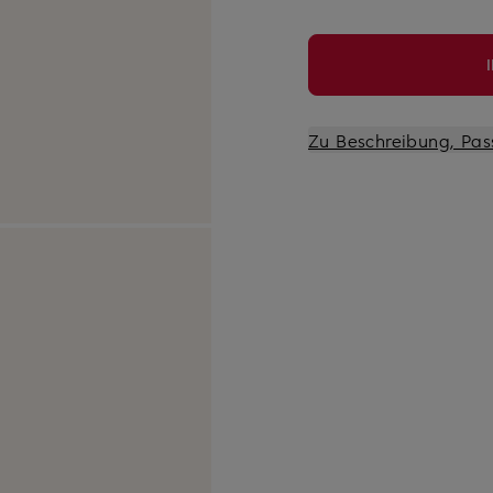
Zu Beschreibung, Pas