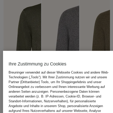
Ihre Zustimmung zu Cookies
Breuninger verwendet auf dieser Webseite Cookies und andere Web-
Technologien („Tools“). Mit Ihrer Zustimmung nutzen wir und unsere
Partner (Drittanbieter) Tools, um Ihr Shoppingerlebnis und unser
Onlineangebot zu verbessern und Ihnen interessante Werbung auf
anderen Seiten anzuzeigen. Personenbezogene Daten können
verarbeitet werden (z. B. IP-Adressen, Cookie-ID, Browser- und
Standort-Informationen, Nutzerverhalten), für personalisierte
Angebote und Inhalte in unserem Shop, personalisierte Anzeigen
aufgrund Ihres Nutzerverhaltens auf unserer Webseite, Analyse