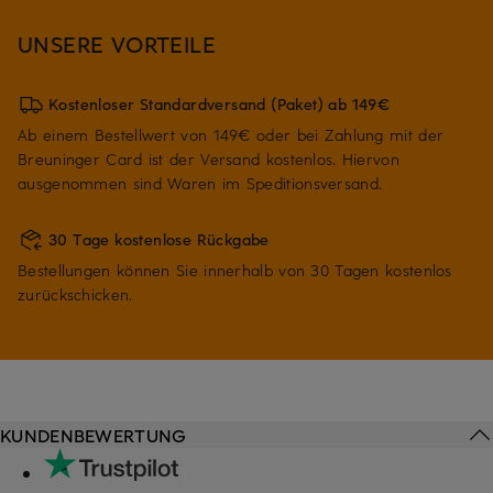
UNSERE VORTEILE
Kostenloser Standardversand (Paket) ab 149€
Ab einem Bestellwert von 149€ oder bei Zahlung mit der
Breuninger Card ist der Versand kostenlos. Hiervon
ausgenommen sind Waren im Speditionsversand.
30 Tage kostenlose Rückgabe
Bestellungen können Sie innerhalb von 30 Tagen kostenlos
zurückschicken.
KUNDENBEWERTUNG