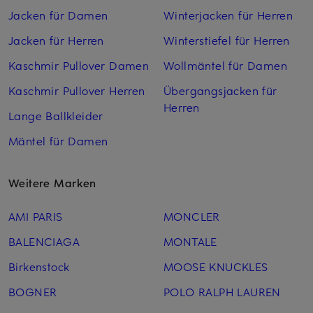
Jacken für Damen
Winterjacken für Herren
Jacken für Herren
Winterstiefel für Herren
Kaschmir Pullover Damen
Wollmäntel für Damen
Kaschmir Pullover Herren
Übergangsjacken für
Herren
Lange Ballkleider
Mäntel für Damen
Weitere Marken
AMI PARIS
MONCLER
BALENCIAGA
MONTALE
Birkenstock
MOOSE KNUCKLES
BOGNER
POLO RALPH LAUREN