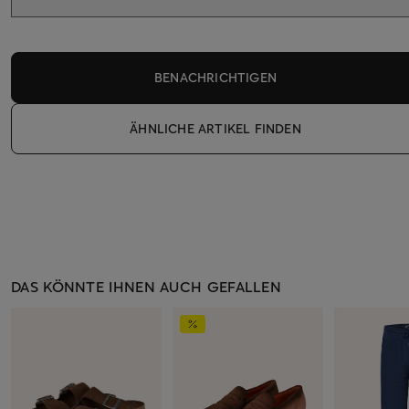
BENACHRICHTIGEN
ÄHNLICHE ARTIKEL FINDEN
DAS KÖNNTE IHNEN AUCH GEFALLEN