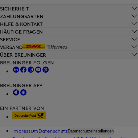
SICHERHEIT
ZAHLUNGSARTEN
HILFE & KONTAKT
HÄUFIGE FRAGEN
SERVICE
VERSAND
ÜBER BREUNINGER
BREUNINGER FOLGEN
BREUNINGER APP
EIN PARTNER VON
Impressum
Datenschutz
Datenschutzeinstellungen