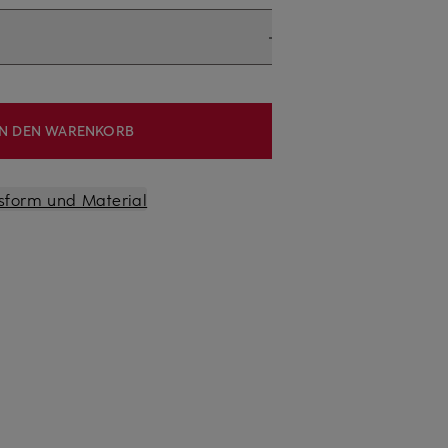
IN DEN WARENKORB
sform und Material