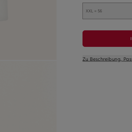
XXL = 56
Zu Beschreibung, Pas