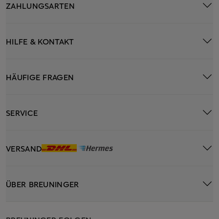
ZAHLUNGSARTEN
HILFE & KONTAKT
HÄUFIGE FRAGEN
SERVICE
VERSAND
ÜBER BREUNINGER