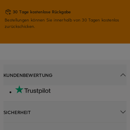
30 Tage kostenlose Rückgabe
Bestellungen können Sie innerhalb von 30 Tagen kostenlos
zurückschicken.
KUNDENBEWERTUNG
SICHERHEIT