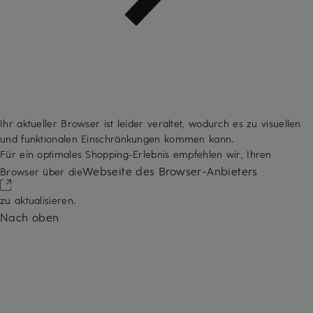
Ihr aktueller Browser ist leider veraltet, wodurch es zu visuellen
und funktionalen Einschränkungen kommen kann.
Für ein optimales Shopping-Erlebnis empfehlen wir, Ihren
Webseite des Browser-Anbieters
Browser über die
zu aktualisieren.
Nach oben