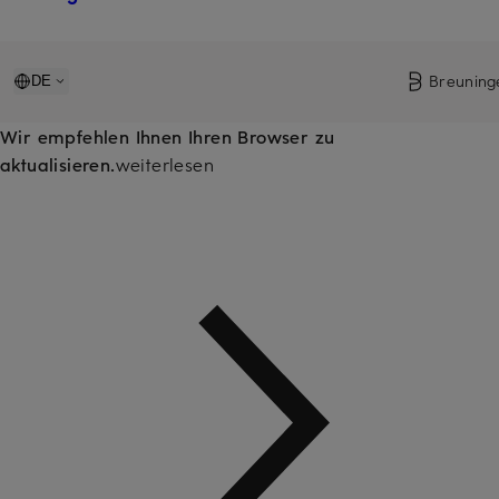
Breuning
DE
Wir empfehlen Ihnen Ihren Browser zu
aktualisieren.
weiterlesen