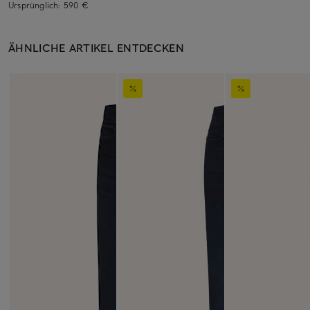
Ursprünglich:
590 €
ÄHNLICHE ARTIKEL ENTDECKEN