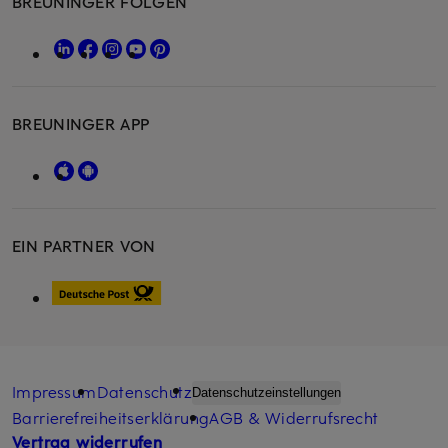
BREUNINGER FOLGEN
BREUNINGER APP
EIN PARTNER VON
Impressum
Datenschutz
Datenschutzeinstellungen
Barrierefreiheitserklärung
AGB & Widerrufsrecht
Vertrag widerrufen