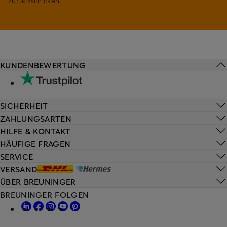
zurückschicken.
KUNDENBEWERTUNG
SICHERHEIT
ZAHLUNGSARTEN
HILFE & KONTAKT
HÄUFIGE FRAGEN
SERVICE
VERSAND
ÜBER BREUNINGER
BREUNINGER FOLGEN