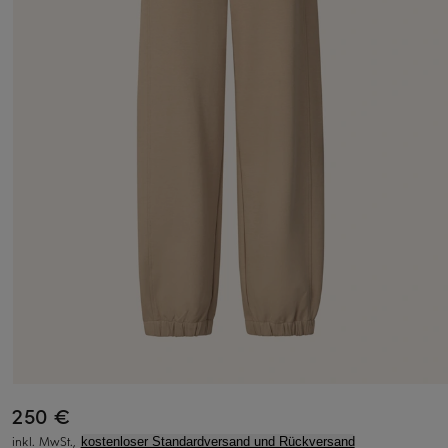
250 €
inkl. MwSt.,
kostenloser Standardversand und Rückversand