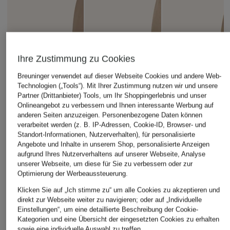
Ihre Zustimmung zu Cookies
Breuninger verwendet auf dieser Webseite Cookies und andere Web-
Technologien („Tools“). Mit Ihrer Zustimmung nutzen wir und unsere
Partner (Drittanbieter) Tools, um Ihr Shoppingerlebnis und unser
Onlineangebot zu verbessern und Ihnen interessante Werbung auf
anderen Seiten anzuzeigen. Personenbezogene Daten können
verarbeitet werden (z. B. IP-Adressen, Cookie-ID, Browser- und
Standort-Informationen, Nutzerverhalten), für personalisierte
Angebote und Inhalte in unserem Shop, personalisierte Anzeigen
aufgrund Ihres Nutzerverhaltens auf unserer Webseite, Analyse
unserer Webseite, um diese für Sie zu verbessern oder zur
Optimierung der Werbeaussteuerung.
Klicken Sie auf „Ich stimme zu“ um alle Cookies zu akzeptieren und
direkt zur Webseite weiter zu navigieren; oder auf „Individuelle
Einstellungen“, um eine detaillierte Beschreibung der Cookie-
Kategorien und eine Übersicht der eingesetzten Cookies zu erhalten
sowie eine individuelle Auswahl zu treffen.