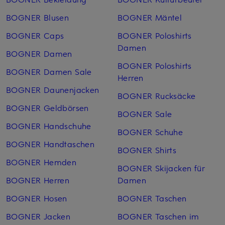
BOGNER Blusen
BOGNER Mäntel
BOGNER Caps
BOGNER Poloshirts
Damen
BOGNER Damen
BOGNER Poloshirts
BOGNER Damen Sale
Herren
BOGNER Daunenjacken
BOGNER Rucksäcke
BOGNER Geldbörsen
BOGNER Sale
BOGNER Handschuhe
BOGNER Schuhe
BOGNER Handtaschen
BOGNER Shirts
BOGNER Hemden
BOGNER Skijacken für
BOGNER Herren
Damen
BOGNER Hosen
BOGNER Taschen
BOGNER Jacken
BOGNER Taschen im