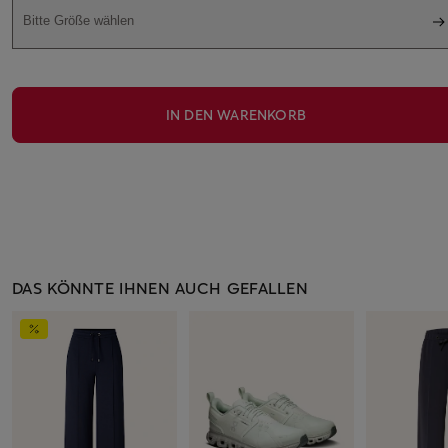
Bitte Größe wählen
IN DEN WARENKORB
DAS KÖNNTE IHNEN AUCH GEFALLEN