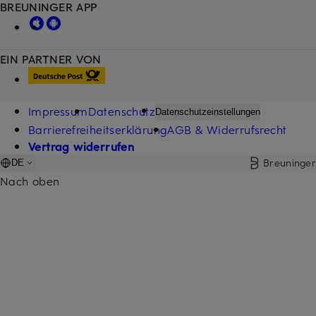
BREUNINGER APP
EIN PARTNER VON
Impressum
Datenschutz
Datenschutzeinstellungen
Barrierefreiheitserklärung
AGB & Widerrufsrecht
Vertrag widerrufen
Breuninger
DE
Nach oben