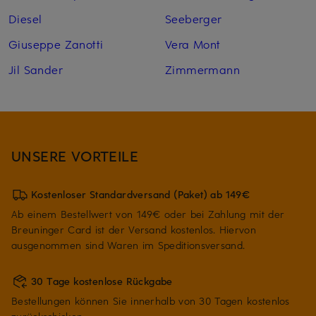
Diesel
Seeberger
Giuseppe Zanotti
Vera Mont
Jil Sander
Zimmermann
UNSERE VORTEILE
Kostenloser Standardversand (Paket) ab 149€
Ab einem Bestellwert von 149€ oder bei Zahlung mit der
Breuninger Card ist der Versand kostenlos. Hiervon
ausgenommen sind Waren im Speditionsversand.
30 Tage kostenlose Rückgabe
Bestellungen können Sie innerhalb von 30 Tagen kostenlos