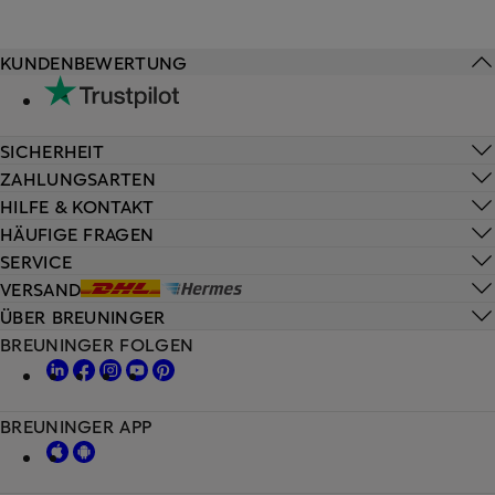
KUNDENBEWERTUNG
SICHERHEIT
ZAHLUNGSARTEN
HILFE & KONTAKT
HÄUFIGE FRAGEN
SERVICE
VERSAND
ÜBER BREUNINGER
BREUNINGER FOLGEN
BREUNINGER APP