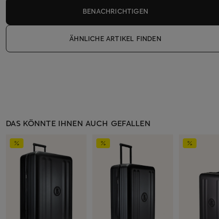
BENACHRICHTIGEN
ÄHNLICHE ARTIKEL FINDEN
DAS KÖNNTE IHNEN AUCH GEFALLEN