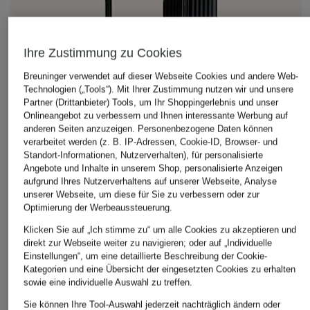
Ihre Zustimmung zu Cookies
Breuninger verwendet auf dieser Webseite Cookies und andere Web-
Technologien („Tools“). Mit Ihrer Zustimmung nutzen wir und unsere
Partner (Drittanbieter) Tools, um Ihr Shoppingerlebnis und unser
Onlineangebot zu verbessern und Ihnen interessante Werbung auf
anderen Seiten anzuzeigen. Personenbezogene Daten können
verarbeitet werden (z. B. IP-Adressen, Cookie-ID, Browser- und
Standort-Informationen, Nutzerverhalten), für personalisierte
Angebote und Inhalte in unserem Shop, personalisierte Anzeigen
aufgrund Ihres Nutzerverhaltens auf unserer Webseite, Analyse
unserer Webseite, um diese für Sie zu verbessern oder zur
Optimierung der Werbeaussteuerung.
Klicken Sie auf „Ich stimme zu“ um alle Cookies zu akzeptieren und
direkt zur Webseite weiter zu navigieren; oder auf „Individuelle
Einstellungen“, um eine detaillierte Beschreibung der Cookie-
Kategorien und eine Übersicht der eingesetzten Cookies zu erhalten
sowie eine individuelle Auswahl zu treffen.
Sie können Ihre Tool-Auswahl jederzeit nachträglich ändern oder