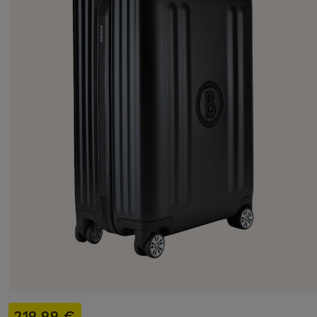
219,99 €