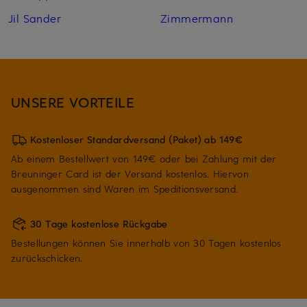
Jil Sander
Zimmermann
UNSERE VORTEILE
Kostenloser Standardversand (Paket) ab 149€
Ab einem Bestellwert von 149€ oder bei Zahlung mit der
Breuninger Card ist der Versand kostenlos. Hiervon
ausgenommen sind Waren im Speditionsversand.
30 Tage kostenlose Rückgabe
Bestellungen können Sie innerhalb von 30 Tagen kostenlos
zurückschicken.