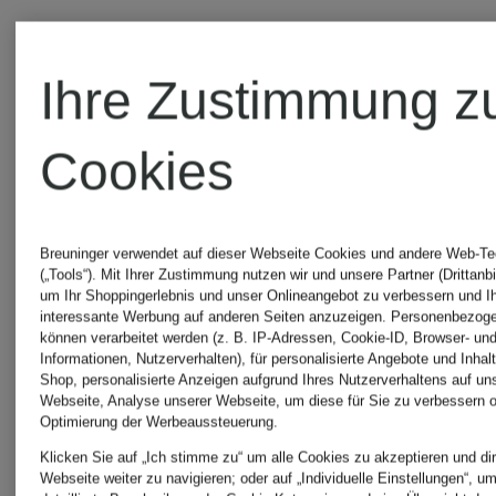
Ihre Zustimmung z
Cookies
Breuninger verwendet auf dieser Webseite Cookies und andere Web-Te
(„Tools“). Mit Ihrer Zustimmung nutzen wir und unsere Partner (Drittanbi
um Ihr Shoppingerlebnis und unser Onlineangebot zu verbessern und I
interessante Werbung auf anderen Seiten anzuzeigen. Personenbezog
können verarbeitet werden (z. B. IP-Adressen, Cookie-ID, Browser- und
Informationen, Nutzerverhalten), für personalisierte Angebote und Inhal
Shop, personalisierte Anzeigen aufgrund Ihres Nutzerverhaltens auf un
Webseite, Analyse unserer Webseite, um diese für Sie zu verbessern o
Optimierung der Werbeaussteuerung.
Klicken Sie auf „Ich stimme zu“ um alle Cookies zu akzeptieren und dir
BOVIVA
BOVIVA
Webseite weiter zu navigieren; oder auf „Individuelle Einstellungen“, u