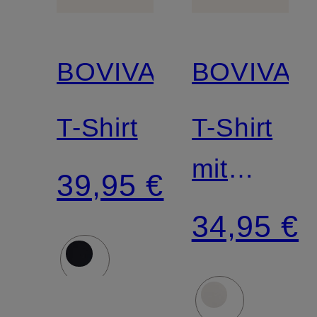
BOVIVA
BOVIVA
T-Shirt
T-Shirt
mit
39,95 €
Schmucks
34,95 €