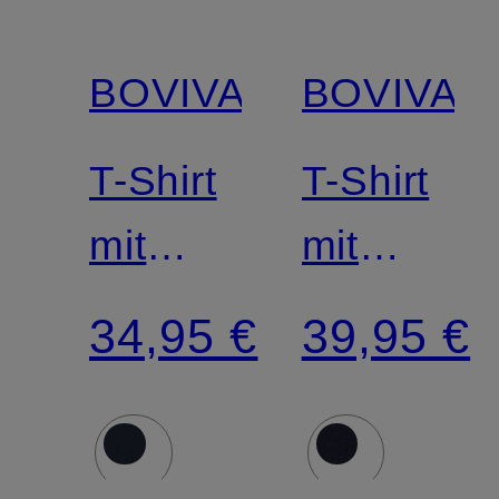
BOVIVA
BOVIVA
T-Shirt
T-Shirt
mit
mit
Schmucksteinen
Schmucks
34,95 €
39,95 €