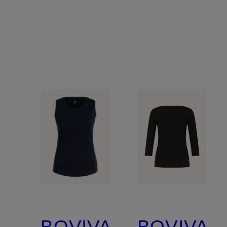
BOVIVA
BOVIVA