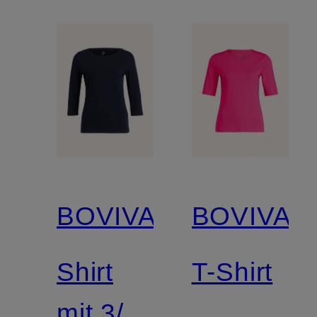
BOVIVA
BOVIVA
Shirt
T-Shirt
mit 3/4-