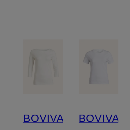
BOVIVA
BOVIVA