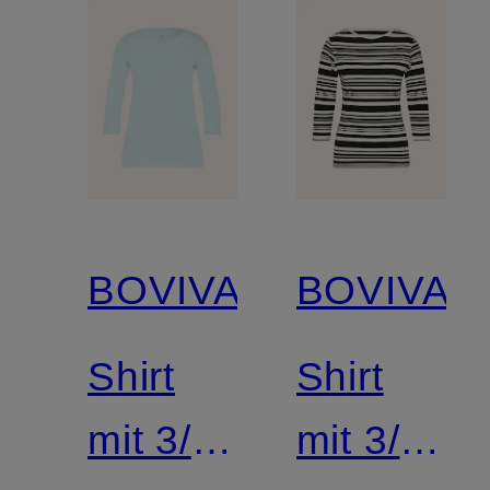
BOVIVA
BOVIVA
Shirt
Shirt
mit 3/4-
mit 3/4-