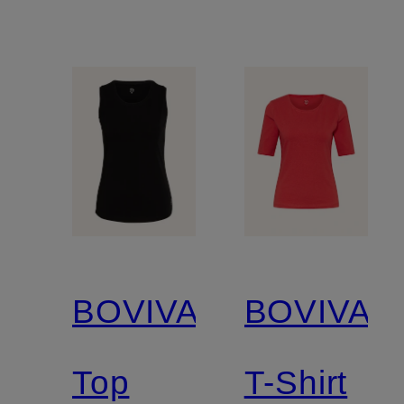
BOVIVA
BOVIVA
Top
T-Shirt