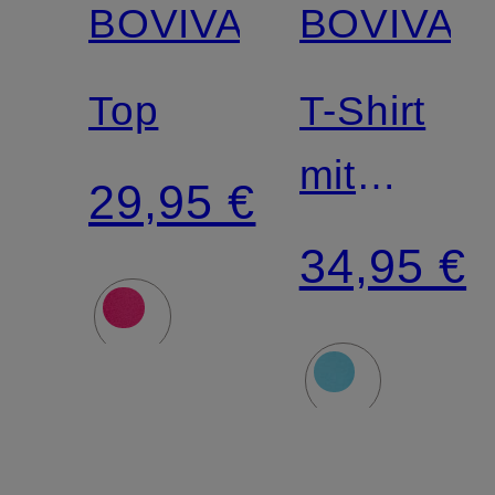
BOVIVA
BOVIVA
Top
T-Shirt
mit
29,95 €
Schmucks
34,95 €