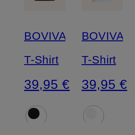
BOVIVA
BOVIVA
T-Shirt
T-Shirt
39,95 €
39,95 €